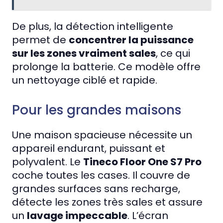
De plus, la détection intelligente
permet de
concentrer la puissance
sur les zones vraiment sales
, ce qui
prolonge la batterie. Ce modèle offre
un nettoyage ciblé et rapide.
Pour les grandes maisons
Une maison spacieuse nécessite un
appareil endurant, puissant et
polyvalent. Le
Tineco Floor One S7 Pro
coche toutes les cases. Il couvre de
grandes surfaces sans recharge,
détecte les zones très sales et assure
un
lavage impeccable
. L’écran