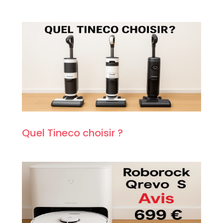
Quel Tineco choisir ?