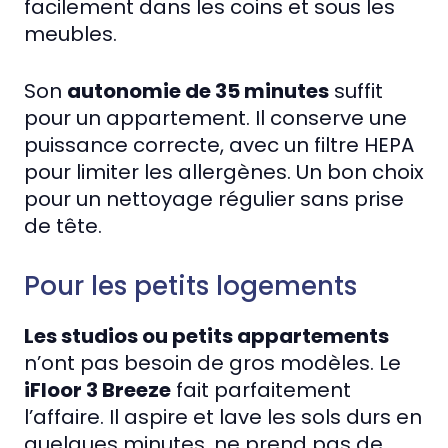
facilement dans les coins et sous les
meubles.
Son
autonomie de 35 minutes
suffit
pour un appartement. Il conserve une
puissance correcte, avec un filtre HEPA
pour limiter les allergènes. Un bon choix
pour un nettoyage régulier sans prise
de tête.
Pour les petits logements
Les studios ou petits appartements
n’ont pas besoin de gros modèles. Le
iFloor 3 Breeze
fait parfaitement
l’affaire. Il aspire et lave les sols durs en
quelques minutes, ne prend pas de