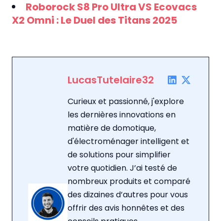
Roborock S8 Pro Ultra VS Ecovacs
X2 Omni : Le Duel des Titans 2025
LucasTutelaire32
Curieux et passionné, j'explore
les dernières innovations en
matière de domotique,
d'électroménager intelligent et
de solutions pour simplifier
votre quotidien. J’ai testé de
nombreux produits et comparé
des dizaines d’autres pour vous
offrir des avis honnêtes et des