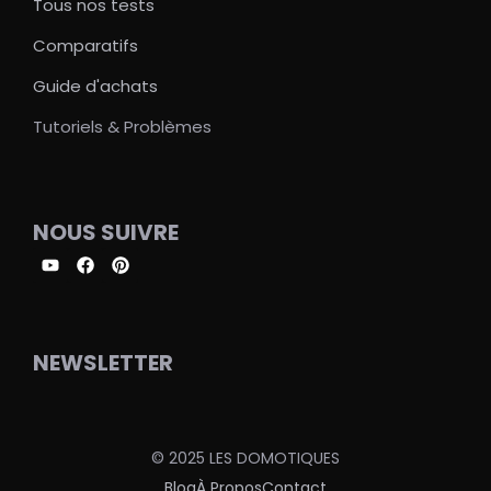
Tous nos tests
Comparatifs
Guide d'achats
Tutoriels & Problèmes
NOUS SUIVRE
NEWSLETTER
© 2025 LES DOMOTIQUES
Blog
À Propos
Contact