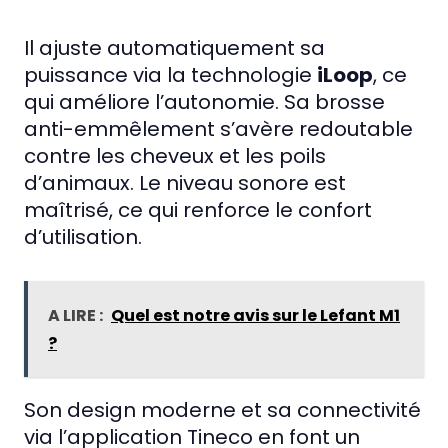
Il ajuste automatiquement sa
puissance via la technologie
iLoop
, ce
qui améliore l’autonomie. Sa brosse
anti-emmêlement s’avère redoutable
contre les cheveux et les poils
d’animaux. Le niveau sonore est
maîtrisé, ce qui renforce le confort
d’utilisation.
A LIRE :
Quel est notre avis sur le Lefant M1
?
Son design moderne et sa connectivité
via l’application Tineco en font un