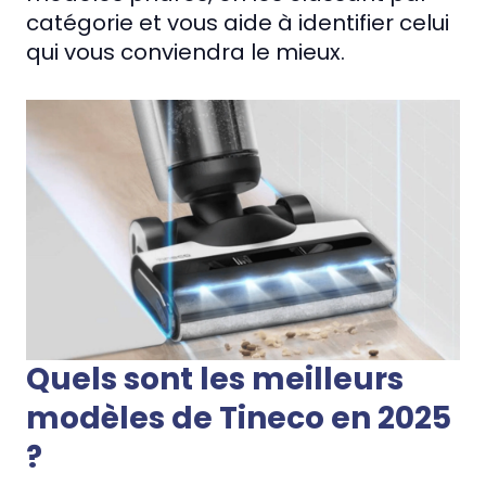
catégorie et vous aide à identifier celui
qui vous conviendra le mieux.
Quels sont les meilleurs
modèles de Tineco en 2025
?