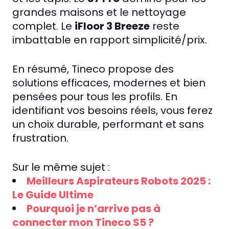
grandes maisons et le nettoyage
complet. Le
iFloor 3 Breeze
reste
imbattable en rapport simplicité/prix.
En résumé, Tineco propose des
solutions efficaces, modernes et bien
pensées pour tous les profils. En
identifiant vos besoins réels, vous ferez
un choix durable, performant et sans
frustration.
Sur le même sujet :
Meilleurs Aspirateurs Robots 2025 :
Le Guide Ultime
Pourquoi je n’arrive pas à
connecter mon Tineco S5 ?