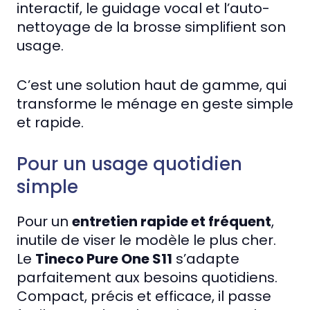
interactif, le guidage vocal et l’auto-
nettoyage de la brosse simplifient son
usage.
C’est une solution haut de gamme, qui
transforme le ménage en geste simple
et rapide.
Pour un usage quotidien
simple
Pour un
entretien rapide et fréquent
,
inutile de viser le modèle le plus cher.
Le
Tineco Pure One S11
s’adapte
parfaitement aux besoins quotidiens.
Compact, précis et efficace, il passe