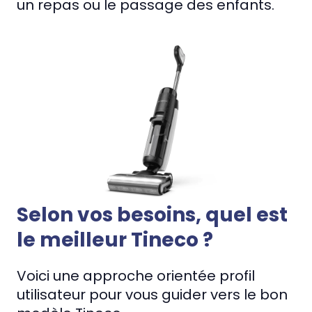
un repas ou le passage des enfants.
Selon vos besoins, quel est
le meilleur Tineco ?
Voici une approche orientée profil
utilisateur pour vous guider vers le bon