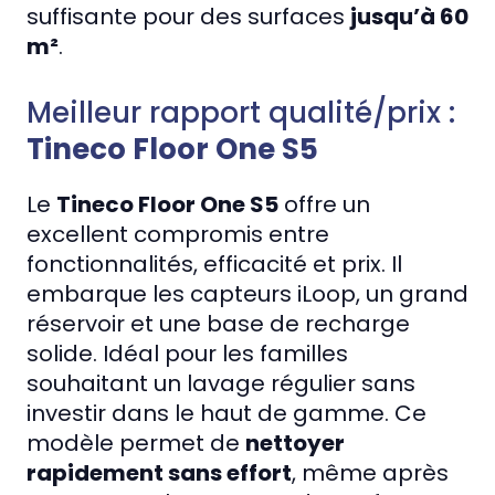
suffisante pour des surfaces
jusqu’à 60
m²
.
Meilleur rapport qualité/prix :
Tineco Floor One S5
Le
Tineco Floor One S5
offre un
excellent compromis entre
fonctionnalités, efficacité et prix. Il
embarque les capteurs iLoop, un grand
réservoir et une base de recharge
solide. Idéal pour les familles
souhaitant un lavage régulier sans
investir dans le haut de gamme. Ce
modèle permet de
nettoyer
rapidement sans effort
, même après