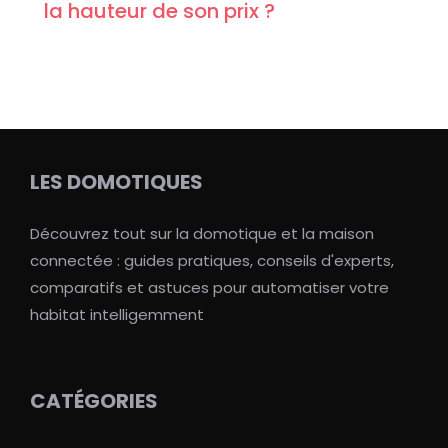
la hauteur de son prix ?
LES DOMOTIQUES
Découvrez tout sur la domotique et la maison
connectée : guides pratiques, conseils d'experts,
comparatifs et astuces pour automatiser votre
habitat intelligemment
CATÉGORIES