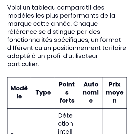
Voici un tableau comparatif des
modèles les plus performants de la
marque cette année. Chaque
référence se distingue par des
fonctionnalités spécifiques, un format
différent ou un positionnement tarifaire
adapté à un profil d’utilisateur
particulier.
Point
Auto
Prix
Modè
Type
s
nomi
moye
le
forts
e
n
Déte
ction
intelli