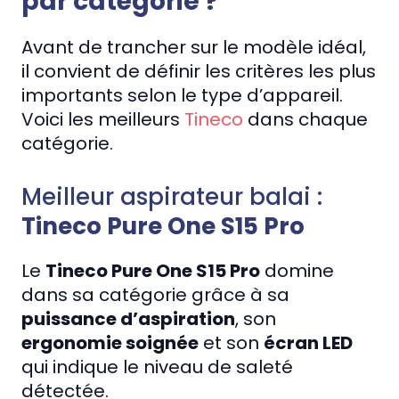
par catégorie ?
Avant de trancher sur le modèle idéal,
il convient de définir les critères les plus
importants selon le type d’appareil.
Voici les meilleurs
Tineco
dans chaque
catégorie.
Meilleur aspirateur balai :
Tineco Pure One S15 Pro
Le
Tineco Pure One S15 Pro
domine
dans sa catégorie grâce à sa
puissance d’aspiration
, son
ergonomie soignée
et son
écran LED
qui indique le niveau de saleté
détectée.