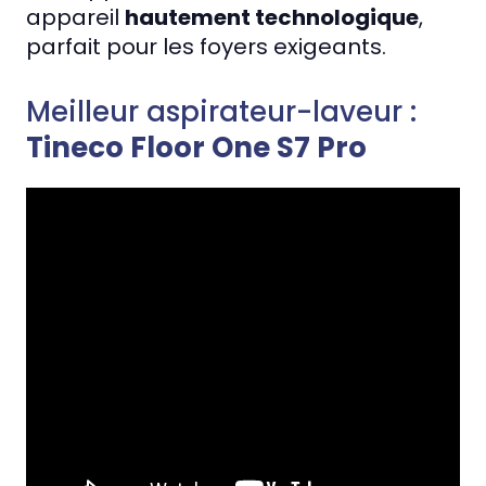
appareil
hautement technologique
,
parfait pour les foyers exigeants.
Meilleur aspirateur-laveur :
Tineco Floor One S7 Pro