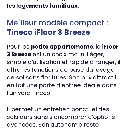
les logements familiaux
.
Meilleur modèle compact :
Tineco iFloor 3 Breeze
Pour les
petits appartements
, le
iFloor
3 Breeze
est un choix malin. Léger,
simple d’utilisation et rapide à ranger, il
offre les fonctions de base du lavage
de sol sans fioritures. Son prix attractif
en fait une porte d’entrée idéale dans
l’univers Tineco.
Il permet un entretien ponctuel des
sols durs sans s’encombrer d’options
avancées. Son autonomie reste