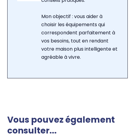
conseils pratiques.
Mon objectif : vous aider à
choisir les équipements qui
correspondent parfaitement à
vos besoins, tout en rendant
votre maison plus intelligente et
agréable à vivre.
Vous pouvez également
consulter...