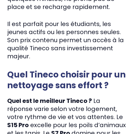
place et se recharge rapidement.
Il est parfait pour les étudiants, les
jeunes actifs ou les personnes seules.
Son prix contenu permet un accès à la
qualité Tineco sans investissement
majeur.
Quel Tineco choisir pour un
nettoyage sans effort ?
Quel est le meilleur Tineco ?
La
réponse varie selon votre logement,
votre rythme de vie et vos attentes. Le
S15 Pro
excelle pour les poils d’animaux
et les tapis. Le
S7 Pro
domine pour les