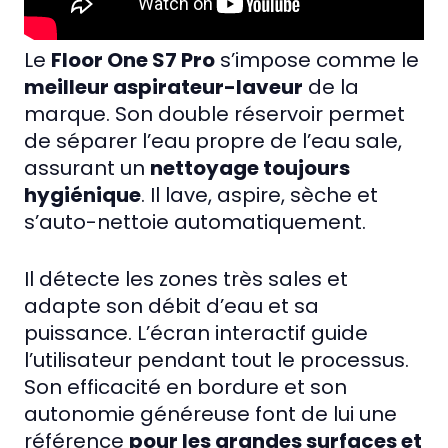
Le
Floor One S7 Pro
s’impose comme le
meilleur aspirateur-laveur
de la
marque. Son double réservoir permet
de séparer l’eau propre de l’eau sale,
assurant un
nettoyage toujours
hygiénique
. Il lave, aspire, sèche et
s’auto-nettoie automatiquement.
Il détecte les zones très sales et
adapte son débit d’eau et sa
puissance. L’écran interactif guide
l’utilisateur pendant tout le processus.
Son efficacité en bordure et son
autonomie généreuse font de lui une
référence
pour les grandes surfaces et