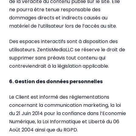
de la véracité du contenu publié sur le site. Elle
ne pourra être tenue responsable des
dommages directs et indirects causés au
matériel de l’utilisateur lors de l’accès au site.
Des espaces interactifs sont à disposition des
utilisateurs. ZentisMediaLLC se réserve le droit de
supprimer sans préavis tout contenu qui
contreviendrait à la législation applicable.
6. Gestion des données personnelles
Le Client est informé des réglementations
concernant la communication marketing, la loi
du 21 Juin 2014 pour la confiance dans l’Economie
Numérique, la Loi Informatique et Liberté du 06
Août 2004 ainsi que du RGPD.