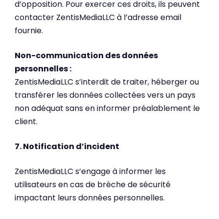
d’opposition. Pour exercer ces droits, ils peuvent
contacter ZentisMediaLLC à l’adresse email
fournie.
Non-communication des données
personnelles :
ZentisMediaLLC s’interdit de traiter, héberger ou
transférer les données collectées vers un pays
non adéquat sans en informer préalablement le
client.
7. Notification d’incident
ZentisMediaLLC s’engage à informer les
utilisateurs en cas de brèche de sécurité
impactant leurs données personnelles.