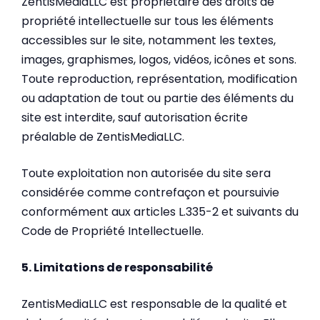
ZentisMediaLLC est propriétaire des droits de
propriété intellectuelle sur tous les éléments
accessibles sur le site, notamment les textes,
images, graphismes, logos, vidéos, icônes et sons.
Toute reproduction, représentation, modification
ou adaptation de tout ou partie des éléments du
site est interdite, sauf autorisation écrite
préalable de ZentisMediaLLC.
Toute exploitation non autorisée du site sera
considérée comme contrefaçon et poursuivie
conformément aux articles L.335-2 et suivants du
Code de Propriété Intellectuelle.
5. Limitations de responsabilité
ZentisMediaLLC est responsable de la qualité et