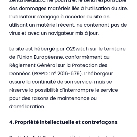
ZentisMediaLLC ne pourra être tenu responsable
des dommages matériels liés à l’utilisation du site.
L’utilisateur s’engage à accéder au site en
utilisant un matériel récent, ne contenant pas de
virus et avec un navigateur mis à jour.
Le site est hébergé par O2Switch sur le territoire
de l’Union Européenne, conformément au
Règlement Général sur la Protection des
Données (RGPD : n° 2016-679). L’hébergeur
assure la continuité de son service, mais se
réserve la possibilité d’interrompre le service
pour des raisons de maintenance ou
d’amélioration.
4. Propriété intellectuelle et contrefaçons