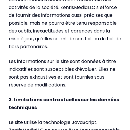
activités de la société. ZentisMediaLLC s’efforce
de fournir des informations aussi précises que
possible, mais ne pourra être tenu responsable
des oublis, inexactitudes et carences dans la
mise à jour, qu’elles soient de son fait ou du fait de
tiers partenaires.
Les informations sur le site sont données à titre
indicatif et sont susceptibles d’évoluer. Elles ne
sont pas exhaustives et sont fournies sous
réserve de modifications.
3. Limitations contractuelles sur les données
techniques
Le site utilise la technologie JavaScript.