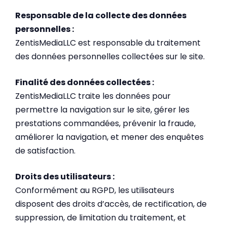
Responsable de la collecte des données
personnelles :
ZentisMediaLLC est responsable du traitement
des données personnelles collectées sur le site.
Finalité des données collectées :
ZentisMediaLLC traite les données pour
permettre la navigation sur le site, gérer les
prestations commandées, prévenir la fraude,
améliorer la navigation, et mener des enquêtes
de satisfaction.
Droits des utilisateurs :
Conformément au RGPD, les utilisateurs
disposent des droits d’accès, de rectification, de
suppression, de limitation du traitement, et