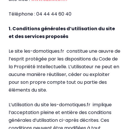
Téléphone : 04 44 44 60 40
1. Conditions générales d’utilisation du site
et des services proposés
Le site les-domotiques.fr constitue une œuvre de
l’esprit protégée par les dispositions du Code de
la Propriété Intellectuelle. L’utilisateur ne peut en
aucune manière réutiliser, céder ou exploiter
pour son propre compte tout ou partie des
éléments du site.
L’utilisation du site les-domotiques.fr implique
l’acceptation pleine et entière des conditions
générales d’utilisation ci-après décrites. Ces
conditions peuvent être modifiées à tout