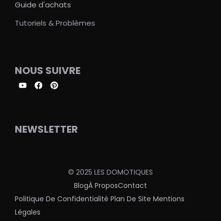
Guide d'achats
Tutoriels & Problèmes
NOUS SUIVRE
NEWSLETTER
© 2025 LES DOMOTIQUES
Blog
À Propos
Contact
Politique De Confidentialité
Plan De Site
Mentions
Légales