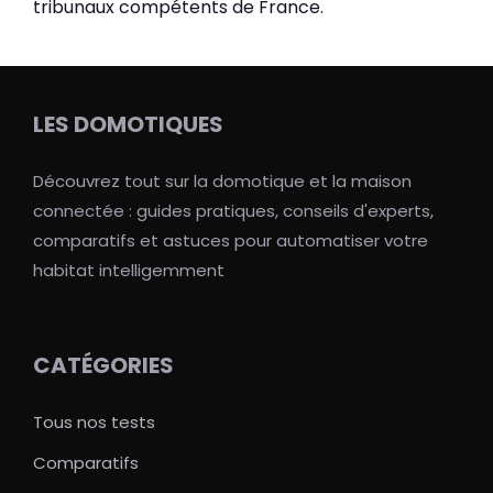
tribunaux compétents de France.
LES DOMOTIQUES
Découvrez tout sur la domotique et la maison
connectée : guides pratiques, conseils d'experts,
comparatifs et astuces pour automatiser votre
habitat intelligemment
CATÉGORIES
Tous nos tests
Comparatifs