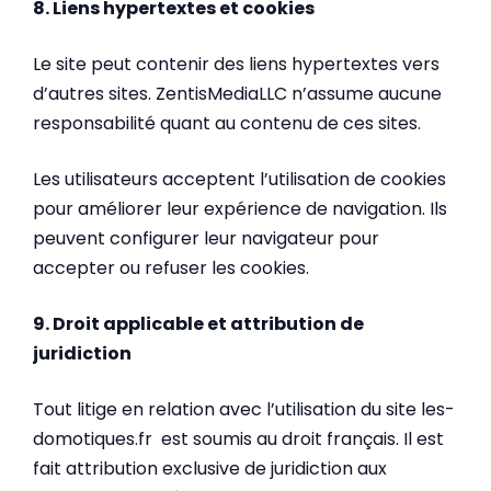
8. Liens hypertextes et cookies
Le site peut contenir des liens hypertextes vers
d’autres sites. ZentisMediaLLC n’assume aucune
responsabilité quant au contenu de ces sites.
Les utilisateurs acceptent l’utilisation de cookies
pour améliorer leur expérience de navigation. Ils
peuvent configurer leur navigateur pour
accepter ou refuser les cookies.
9. Droit applicable et attribution de
juridiction
Tout litige en relation avec l’utilisation du site les-
domotiques.fr est soumis au droit français. Il est
fait attribution exclusive de juridiction aux