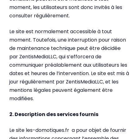
moment, les utilisateurs sont donc invités à les
consulter régulièrement.
Le site est normalement accessible à tout
moment. Toutefois, une interruption pour raison
de maintenance technique peut être décidée
par ZentisMediaLLC, qui s’efforcera de
communiquer préalablement aux utilisateurs les
dates et heures de l’intervention. Le site est mis à
jour régulièrement par ZentisMediaLLC, et les
mentions légales peuvent également être
modifiées.
2. Description des services fournis
Le site les-domotiques.fr a pour objet de fournir
des informations concernant l’ensemble des