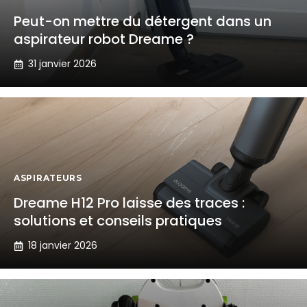
Peut-on mettre du détergent dans un
aspirateur robot Dreame ?
31 janvier 2026
ASPIRATEURS
Dreame H12 Pro laisse des traces :
solutions et conseils pratiques
18 janvier 2026