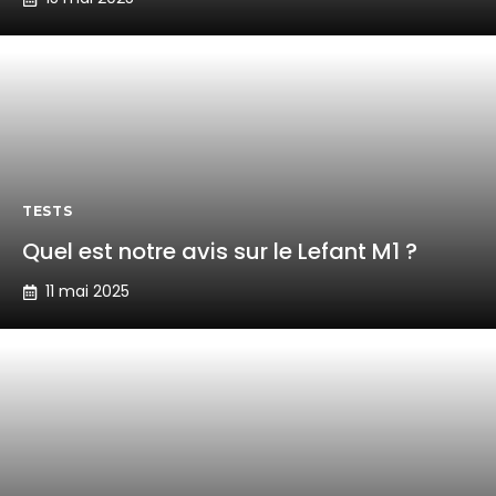
TESTS
Quel est notre avis sur le Lefant M1 ?
11 mai 2025