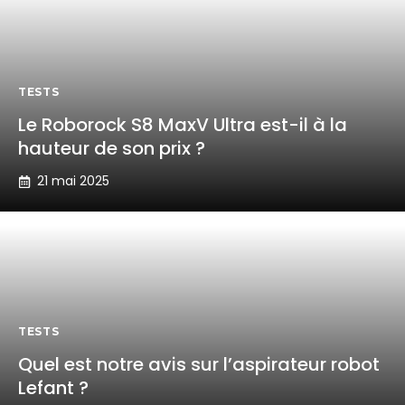
TESTS
Le Roborock S8 MaxV Ultra est-il à la
hauteur de son prix ?
21 mai 2025
TESTS
Quel est notre avis sur l’aspirateur robot
Lefant ?