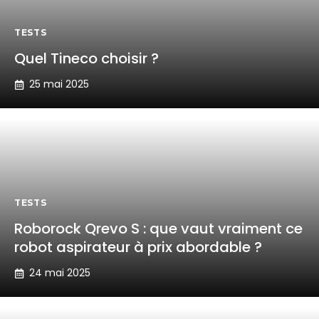
TESTS
Quel Tineco choisir ?
25 mai 2025
TESTS
Roborock Qrevo S : que vaut vraiment ce
robot aspirateur à prix abordable ?
24 mai 2025