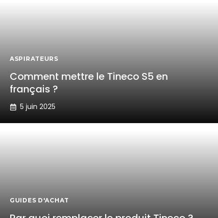
ASPIRATEURS
Comment mettre le Tineco S5 en
français ?
5 juin 2025
GUIDES D'ACHAT