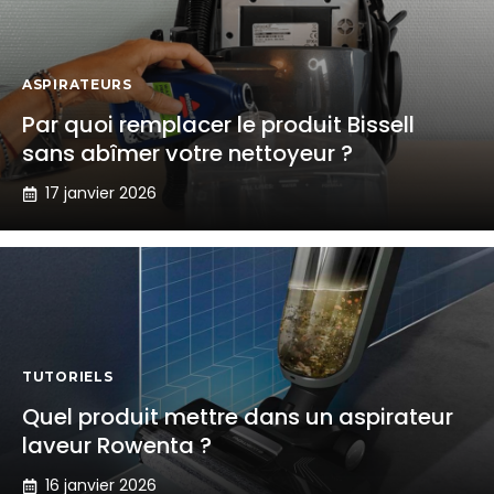
ASPIRATEURS
Par quoi remplacer le produit Bissell
sans abîmer votre nettoyeur ?
17 janvier 2026
TUTORIELS
Quel produit mettre dans un aspirateur
laveur Rowenta ?
16 janvier 2026