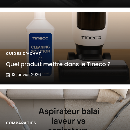
GUIDES D'ACHAT
Quel produit mettre dans le Tineco ?
13 janvier 2026
COMPARATIFS