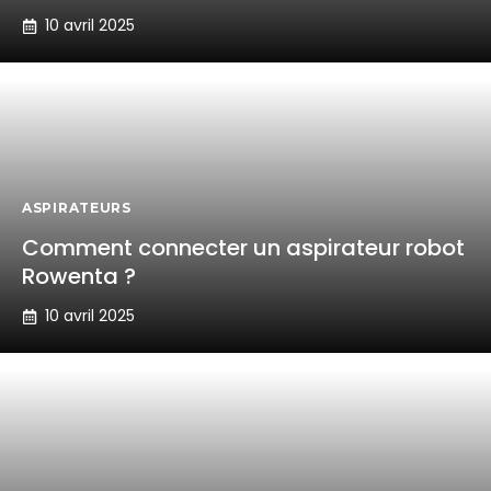
10 avril 2025
ASPIRATEURS
Comment connecter un aspirateur robot
Rowenta ?
10 avril 2025