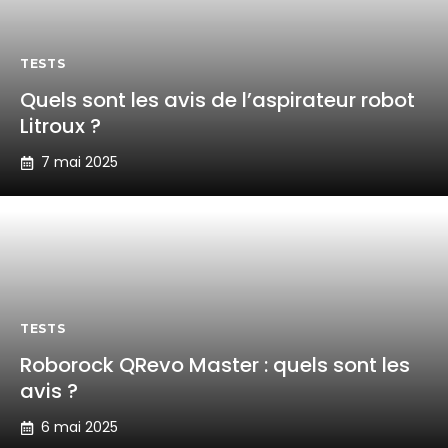
TESTS
Quels sont les avis de l’aspirateur robot
Litroux ?
7 mai 2025
TESTS
Roborock QRevo Master : quels sont les
avis ?
6 mai 2025