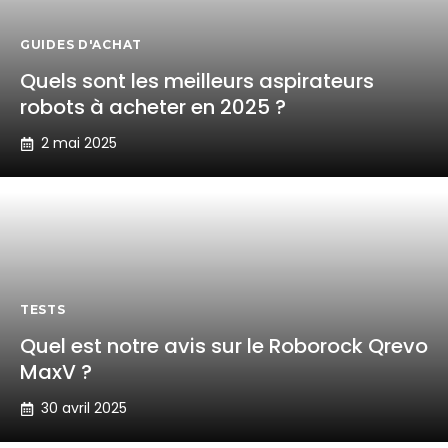
GUIDES D'ACHAT
Quels sont les meilleurs aspirateurs
robots à acheter en 2025 ?
2 mai 2025
TESTS
Quel est notre avis sur le Roborock Qrevo
MaxV ?
30 avril 2025