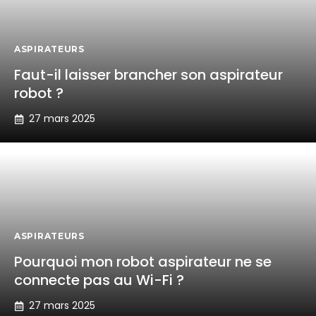
ASPIRATEURS
Faut-il laisser brancher son aspirateur
robot ?
27 mars 2025
ASPIRATEURS
Pourquoi mon robot aspirateur ne se
connecte pas au Wi-Fi ?
27 mars 2025