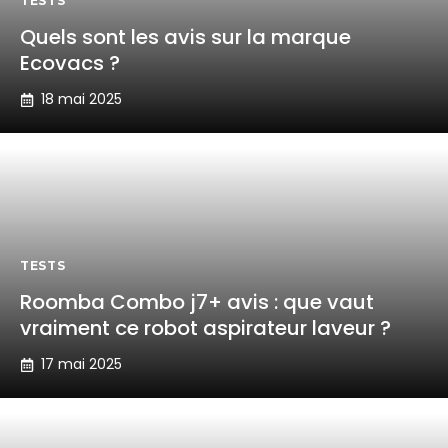
TESTS
Quels sont les avis sur la marque
Ecovacs ?
18 mai 2025
TESTS
Roomba Combo j7+ avis : que vaut
vraiment ce robot aspirateur laveur ?
17 mai 2025