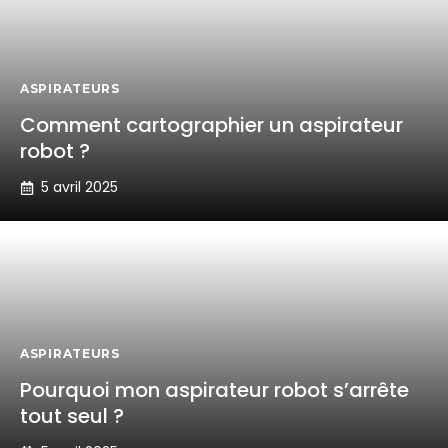
ASPIRATEURS
Comment cartographier un aspirateur
robot ?
5 avril 2025
ASPIRATEURS
Pourquoi mon aspirateur robot s’arrête
tout seul ?