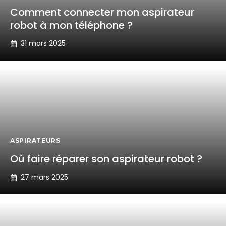
Comment connecter mon aspirateur
robot à mon téléphone ?
31 mars 2025
ASPIRATEURS
Où faire réparer son aspirateur robot ?
27 mars 2025