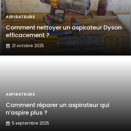
ASPIRATEURS
Comment nettoyer un aspirateur Dyson
efficacement ?
21 octobre 2025
ASPIRATEURS
Comment réparer un aspirateur qui
n’aspire plus ?
5 septembre 2025