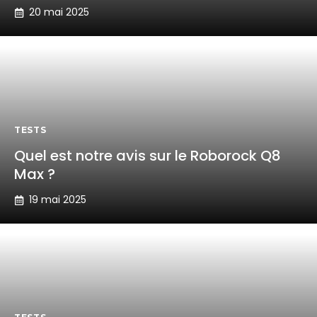
20 mai 2025
TESTS
Quel est notre avis sur le Roborock Q8
Max ?
19 mai 2025