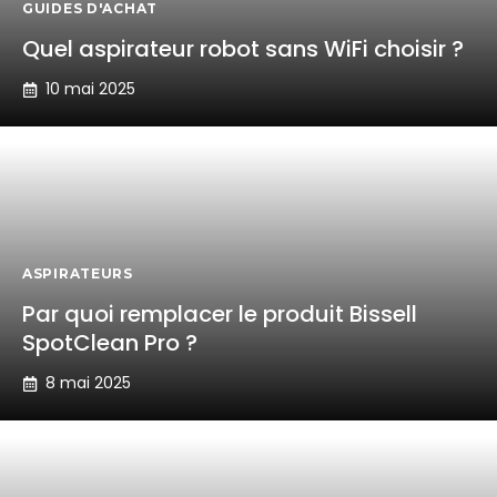
GUIDES D'ACHAT
Quel aspirateur robot sans WiFi choisir ?
10 mai 2025
ASPIRATEURS
Par quoi remplacer le produit Bissell
SpotClean Pro ?
8 mai 2025