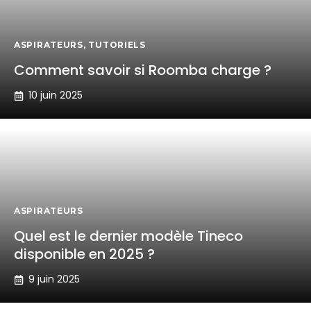
ASPIRATEURS
,
TUTORIELS
Comment savoir si Roomba charge ?
10 juin 2025
ASPIRATEURS
Quel est le dernier modèle Tineco
disponible en 2025 ?
9 juin 2025