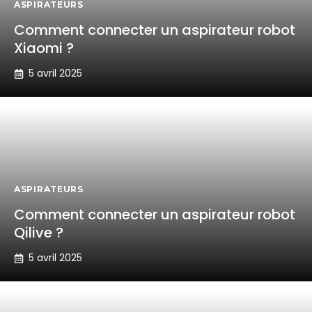
ASPIRATEURS
Comment connecter un aspirateur robot
Xiaomi ?
5 avril 2025
ASPIRATEURS
Comment connecter un aspirateur robot
Qilive ?
5 avril 2025