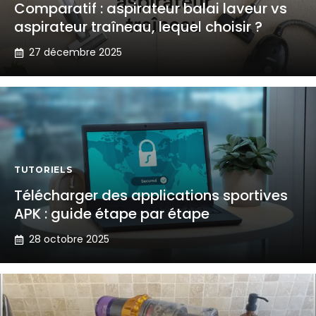
Comparatif : aspirateur balai laveur vs
aspirateur traîneau, lequel choisir ?
27 décembre 2025
TUTORIELS
Télécharger des applications sportives
APK : guide étape par étape
28 octobre 2025