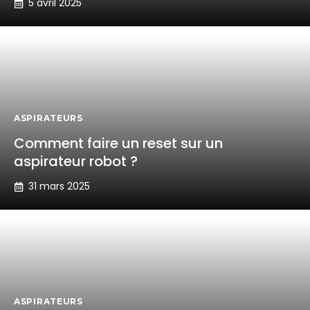
5 avril 2025
ASPIRATEURS
Comment faire un reset sur un
aspirateur robot ?
31 mars 2025
ASPIRATEURS