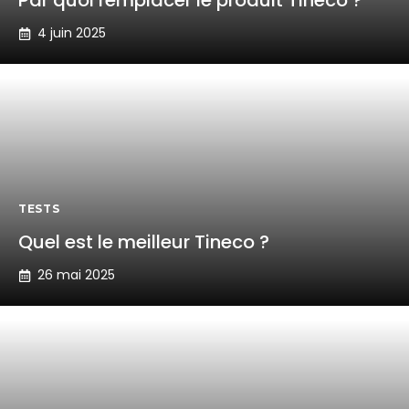
Par quoi remplacer le produit Tineco ?
4 juin 2025
TESTS
Quel est le meilleur Tineco ?
26 mai 2025