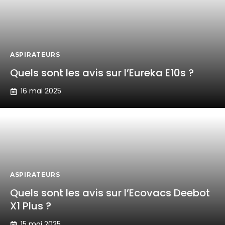
ASPIRATEURS
Quels sont les avis sur l’Eureka E10s ?
16 mai 2025
ASPIRATEURS
Quels sont les avis sur l’Ecovacs Deebot
X1 Plus ?
15 mai 2025