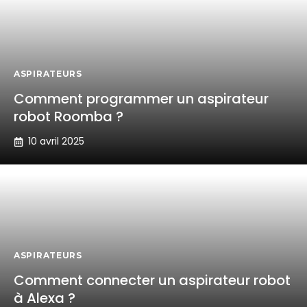
ASPIRATEURS
Comment programmer un aspirateur
robot Roomba ?
10 avril 2025
ASPIRATEURS
Comment connecter un aspirateur robot
à Alexa ?