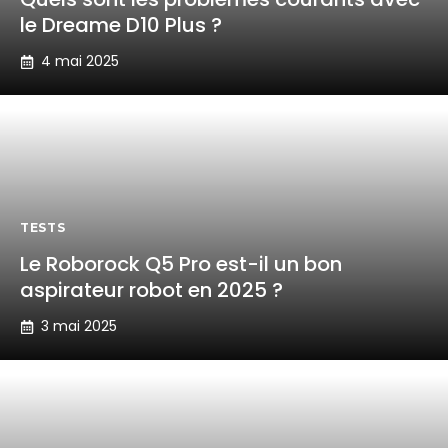
le Dreame D10 Plus ?
4 mai 2025
TESTS
Le Roborock Q5 Pro est-il un bon
aspirateur robot en 2025 ?
3 mai 2025