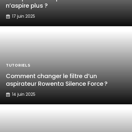
n’aspire plus ?
17 juin 2025
TUTORIELS
Comment changer le filtre d’un
aspirateur Rowenta Silence Force ?
14 juin 2025