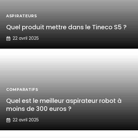
ASPIRATEURS
Quel produit mettre dans le Tineco S5 ?
22 avril 2025
COMPARATIFS
Quel est le meilleur aspirateur robot à
moins de 300 euros ?
22 avril 2025