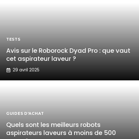
TESTS
Avis sur le Roborock Dyad Pro : que vaut
cet aspirateur laveur ?
29 avril 2025
GUIDES D'ACHAT
Quels sont les meilleurs robots
aspirateurs laveurs à moins de 500