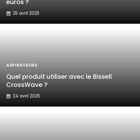
euros ?
25 avril 2025
ASPIRATEURS
Quel produit utiliser avec le Bissell
CrossWave ?
24 avril 2025