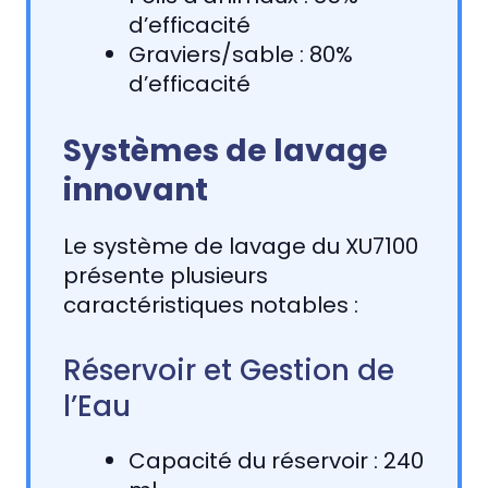
d’efficacité
Graviers/sable : 80%
d’efficacité
Systèmes de lavage
innovant
Le système de lavage du XU7100
présente plusieurs
caractéristiques notables :
Réservoir et Gestion de
l’Eau
Capacité du réservoir : 240