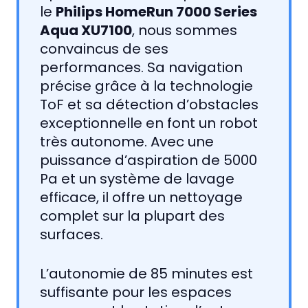
le
Philips HomeRun 7000 Series
Aqua XU7100
, nous sommes
convaincus de ses
performances. Sa navigation
précise grâce à la technologie
ToF et sa détection d’obstacles
exceptionnelle en font un robot
très autonome. Avec une
puissance d’aspiration de 5000
Pa et un système de lavage
efficace, il offre un nettoyage
complet sur la plupart des
surfaces.
L’autonomie de 85 minutes est
suffisante pour les espaces