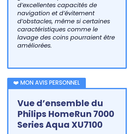
d’excellentes capacités de
navigation et d’évitement
d’obstacles, même si certaines
caractéristiques comme le
lavage des coins pourraient être
améliorées.
❤️ MON AVIS PERSONNEL
Vue d’ensemble du
Philips HomeRun 7000
Series Aqua XU7100