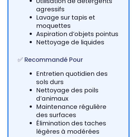
Utilisation de détergents
agressifs
Lavage sur tapis et
moquettes
Aspiration d’objets pointus
Nettoyage de liquides
✅ Recommandé Pour
Entretien quotidien des
sols durs
Nettoyage des poils
d’animaux
Maintenance régulière
des surfaces
Élimination des taches
légères à modérées