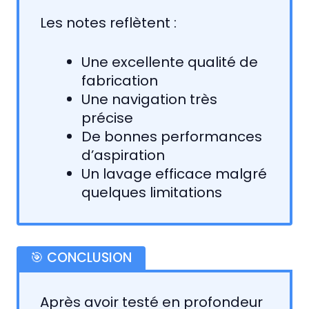
Les notes reflètent :
Une excellente qualité de
fabrication
Une navigation très
précise
De bonnes performances
d’aspiration
Un lavage efficace malgré
quelques limitations
🎯 CONCLUSION
Après avoir testé en profondeur