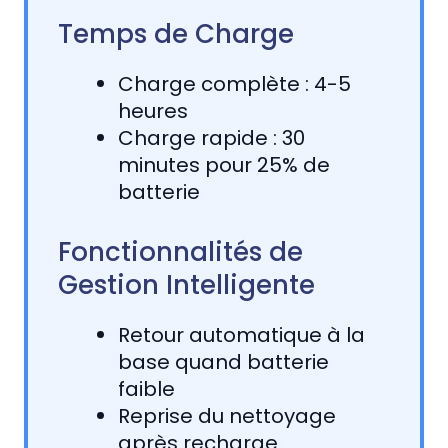
Temps de Charge
Charge complète : 4-5
heures
Charge rapide : 30
minutes pour 25% de
batterie
Fonctionnalités de
Gestion Intelligente
Retour automatique à la
base quand batterie
faible
Reprise du nettoyage
après recharge