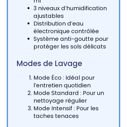
ml
3 niveaux d’humidification
ajustables
Distribution d’eau
électronique contrôlée
Système anti-goutte pour
protéger les sols délicats
Modes de Lavage
Mode Éco : Idéal pour
l’entretien quotidien
Mode Standard : Pour un
nettoyage régulier
Mode Intensif : Pour les
taches tenaces