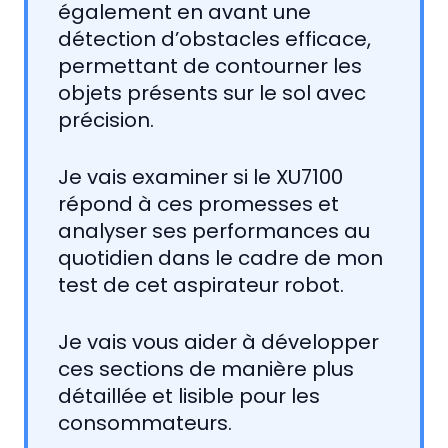
également en avant une
détection d’obstacles efficace,
permettant de contourner les
objets présents sur le sol avec
précision.
Je vais examiner si le XU7100
répond à ces promesses et
analyser ses performances au
quotidien dans le cadre de mon
test de cet aspirateur robot.
Je vais vous aider à développer
ces sections de manière plus
détaillée et lisible pour les
consommateurs.