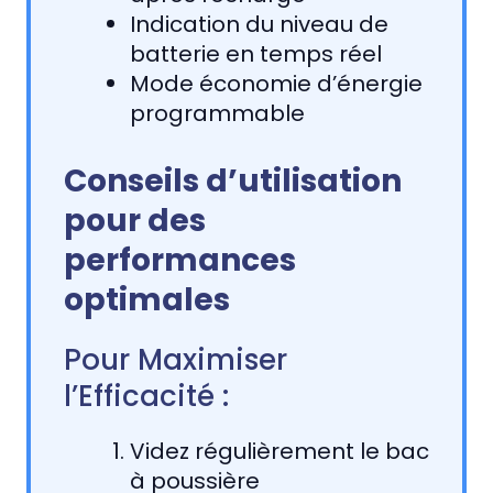
Indication du niveau de
batterie en temps réel
Mode économie d’énergie
programmable
Conseils d’utilisation
pour des
performances
optimales
Pour Maximiser
l’Efficacité :
Videz régulièrement le bac
à poussière