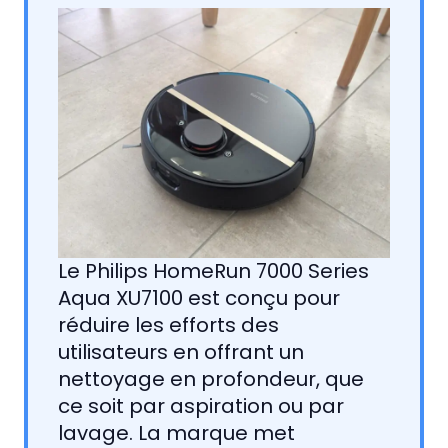
Le Philips HomeRun 7000 Series
Aqua XU7100 est conçu pour
réduire les efforts des
utilisateurs en offrant un
nettoyage en profondeur, que
ce soit par aspiration ou par
lavage. La marque met