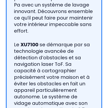
Pa avec un système de lavage
innovant. Découvrons ensemble
ce qu’il peut faire pour maintenir
votre intérieur impeccable sans
effort.
Le
XU7100
se démarque par sa
technologie avancée de
détection d’obstacles et sa
navigation laser ToF. Sa
capacité à cartographier
précisément votre maison et à
éviter les obstacles en fait un
appareil particulièrement
autonome. Le système de
vidage automatique avec son