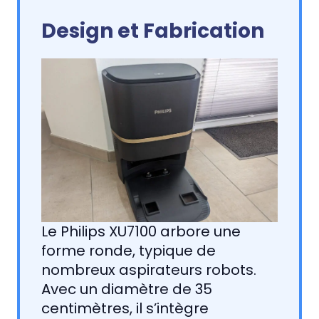
Design et Fabrication
Le Philips XU7100 arbore une
forme ronde, typique de
nombreux aspirateurs robots.
Avec un diamètre de 35
centimètres, il s’intègre