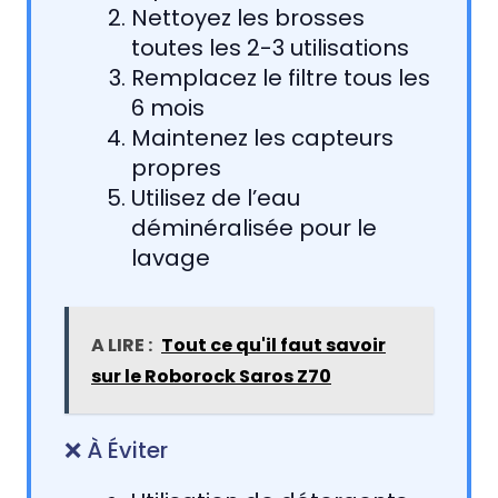
Nettoyez les brosses
toutes les 2-3 utilisations
Remplacez le filtre tous les
6 mois
Maintenez les capteurs
propres
Utilisez de l’eau
déminéralisée pour le
lavage
A LIRE :
Tout ce qu'il faut savoir
sur le Roborock Saros Z70
❌ À Éviter