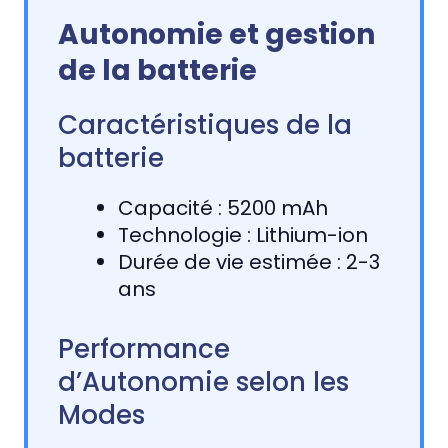
Autonomie et gestion
de la batterie
Caractéristiques de la
batterie
Capacité : 5200 mAh
Technologie : Lithium-ion
Durée de vie estimée : 2-3
ans
Performance
d’Autonomie selon les
Modes