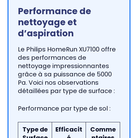
Performance de
nettoyage et
d’aspiration
Le Philips HomeRun XU7100 offre
des performances de
nettoyage impressionnantes
grâce à sa puissance de 5000
Pa. Voici nos observations
détaillées par type de surface :
Performance par type de sol :
Type de
Efficacit
Comme
Surface
é
ntaires