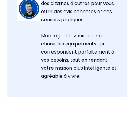
des dizaines d’autres pour vous
offrir des avis honnêtes et des
conseils pratiques.
Mon objectif : vous aider à
choisir les équipements qui
correspondent parfaitement à
vos besoins, tout en rendant
votre maison plus intelligente et
agréable à vivre.