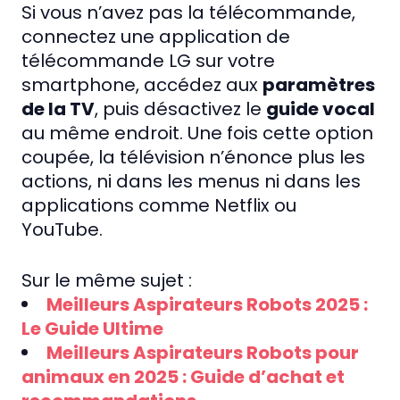
Si vous n’avez pas la télécommande,
connectez une application de
télécommande LG sur votre
smartphone, accédez aux
paramètres
de la TV
, puis désactivez le
guide vocal
au même endroit. Une fois cette option
coupée, la télévision n’énonce plus les
actions, ni dans les menus ni dans les
applications comme Netflix ou
YouTube.
Sur le même sujet :
Meilleurs Aspirateurs Robots 2025 :
Le Guide Ultime
Meilleurs Aspirateurs Robots pour
animaux en 2025 : Guide d’achat et