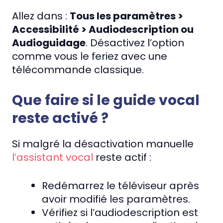
Allez dans :
Tous les paramètres >
Accessibilité > Audiodescription ou
Audioguidage
. Désactivez l’option
comme vous le feriez avec une
télécommande classique.
Que faire si le guide vocal
reste activé ?
Si malgré la désactivation manuelle
l’assistant vocal
reste actif :
Redémarrez le téléviseur après
avoir modifié les paramètres.
Vérifiez si l’audiodescription est