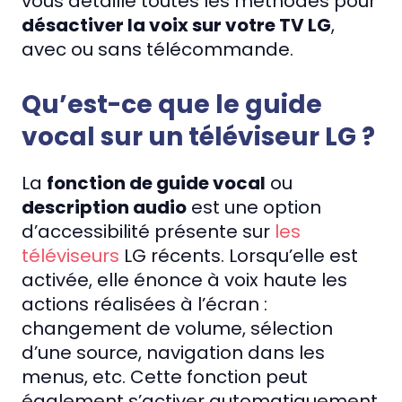
vous détaille toutes les méthodes pour
désactiver la voix sur votre TV LG
,
avec ou sans télécommande.
Qu’est-ce que le guide
vocal sur un téléviseur LG ?
La
fonction de guide vocal
ou
description audio
est une option
d’accessibilité présente sur
les
téléviseurs
LG récents. Lorsqu’elle est
activée, elle énonce à voix haute les
actions réalisées à l’écran :
changement de volume, sélection
d’une source, navigation dans les
menus, etc. Cette fonction peut
également s’activer automatiquement