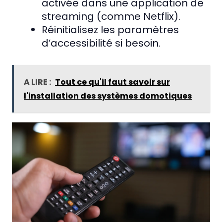
activée dans une application de
streaming (comme Netflix).
Réinitialisez les paramètres
d’accessibilité si besoin.
A LIRE :
Tout ce qu'il faut savoir sur
l'installation des systèmes domotiques