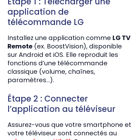
Étape 1 : Télécharger une
application de
télécommande LG
Installez une application comme
LG TV
Remote
(ex. BoostVision), disponible
sur Android et iOS. Elle reproduit les
fonctions d’une télécommande
classique (volume, chaînes,
paramètres…).
Étape 2 : Connecter
l’application au téléviseur
Assurez-vous que votre smartphone et
votre téléviseur sont connectés au