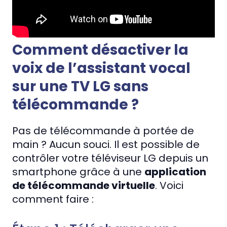
Comment désactiver la
voix de l’assistant vocal
sur une TV LG sans
télécommande ?
Pas de télécommande à portée de
main ? Aucun souci. Il est possible de
contrôler votre téléviseur LG depuis un
smartphone grâce à une
application
de télécommande virtuelle
. Voici
comment faire :