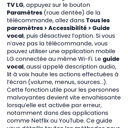
TV LG
, appuyez sur le bouton
Paramètres
(roue dentée) de la
télécommande, allez dans
Tous les
paramètres > Accessibilité > Guide
vocal
, puis désactivez l’option. Si vous
n’avez pas la télécommande, vous
pouvez utiliser une application mobile
LG connectée au même Wi-Fi. Le
guide
vocal
, aussi appelé description audio,
lit à voix haute les actions effectuées à
l’écran (volume, menus, sources…).
Cette fonction utile pour les personnes
malvoyantes devient vite envahissante
lorsqu’elle est activée par erreur,
notamment dans des applications
comme Netflix ou YouTube. Ce guide