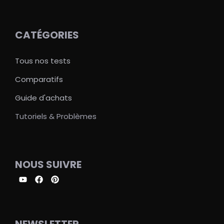
CATÉGORIES
Tous nos tests
Comparatifs
Guide d'achats
Tutoriels & Problèmes
NOUS SUIVRE