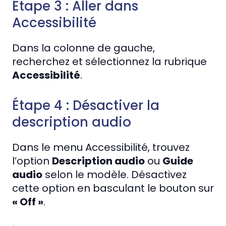
Étape 3 : Aller dans
Accessibilité
Dans la colonne de gauche,
recherchez et sélectionnez la rubrique
Accessibilité
.
Étape 4 : Désactiver la
description audio
Dans le menu Accessibilité, trouvez
l’option
Description audio
ou
Guide
audio
selon le modèle. Désactivez
cette option en basculant le bouton sur
« Off »
.