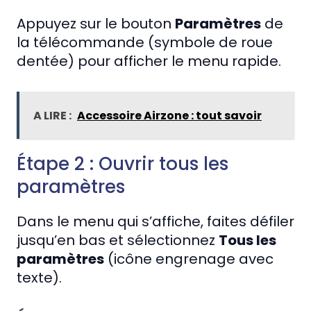
Appuyez sur le bouton
Paramètres
de
la télécommande (symbole de roue
dentée) pour afficher le menu rapide.
A LIRE :
Accessoire Airzone : tout savoir
Étape 2 : Ouvrir tous les
paramètres
Dans le menu qui s’affiche, faites défiler
jusqu’en bas et sélectionnez
Tous les
paramètres
(icône engrenage avec
texte).