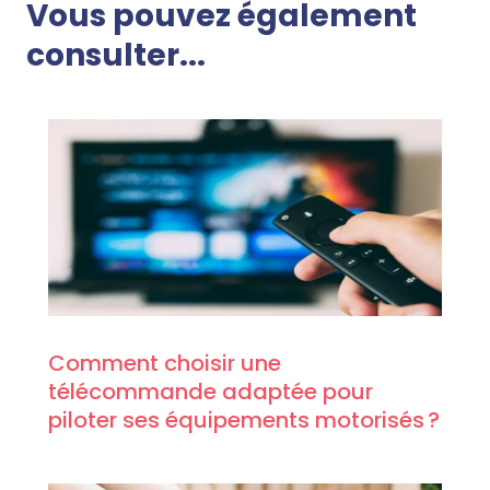
Vous pouvez également
consulter...
Comment choisir une
télécommande adaptée pour
piloter ses équipements motorisés ?