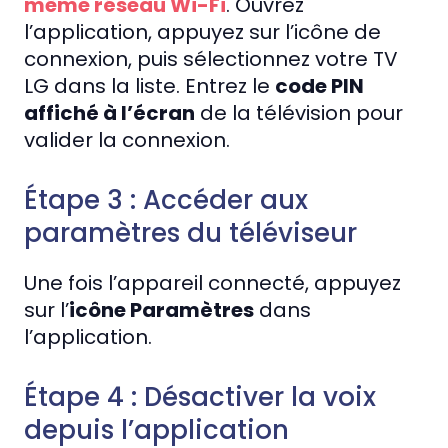
même réseau Wi-Fi
. Ouvrez
l’application, appuyez sur l’icône de
connexion, puis sélectionnez votre TV
LG dans la liste. Entrez le
code PIN
affiché à l’écran
de la télévision pour
valider la connexion.
Étape 3 : Accéder aux
paramètres du téléviseur
Une fois l’appareil connecté, appuyez
sur l’
icône Paramètres
dans
l’application.
Étape 4 : Désactiver la voix
depuis l’application