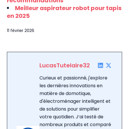
recommandations
Meilleur aspirateur robot pour tapis
en 2025
11 février 2026
LucasTutelaire32
Curieux et passionné, j'explore
les dernières innovations en
matière de domotique,
d'électroménager intelligent et
de solutions pour simplifier
votre quotidien. J’ai testé de
nombreux produits et comparé