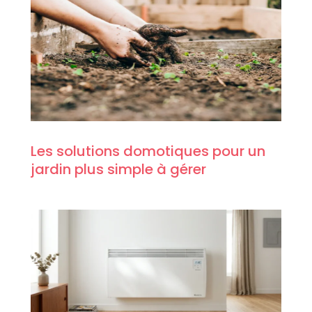
Les solutions domotiques pour un
jardin plus simple à gérer