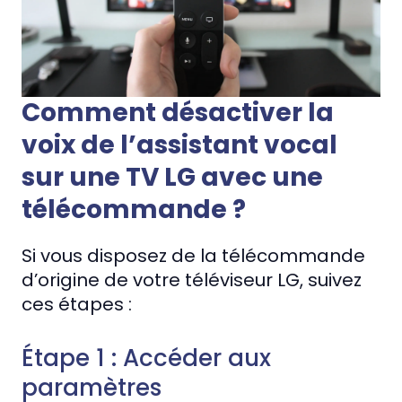
Comment désactiver la
voix de l’assistant vocal
sur une TV LG avec une
télécommande ?
Si vous disposez de la télécommande
d’origine de votre téléviseur LG, suivez
ces étapes :
Étape 1 : Accéder aux
paramètres