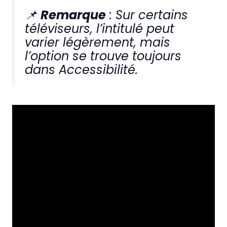
📌
Remarque
: Sur certains
téléviseurs, l’intitulé peut
varier légèrement, mais
l’option se trouve toujours
dans Accessibilité.