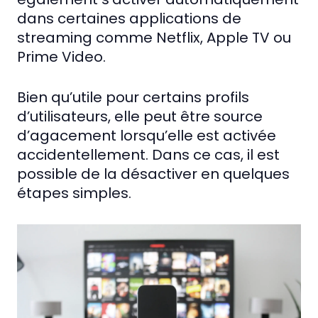
dans certaines applications de
streaming comme Netflix, Apple TV ou
Prime Video.
Bien qu’utile pour certains profils
d’utilisateurs, elle peut être source
d’agacement lorsqu’elle est activée
accidentellement. Dans ce cas, il est
possible de la désactiver en quelques
étapes simples.