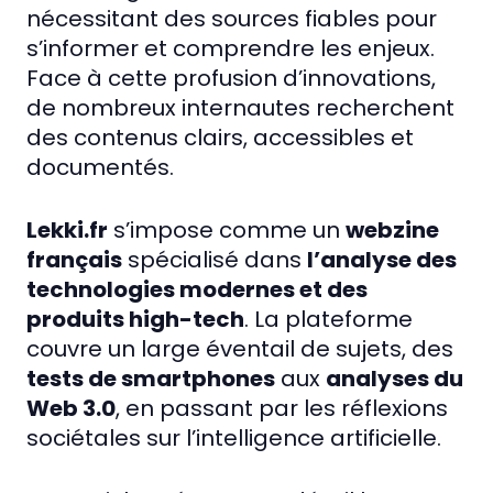
nécessitant des sources fiables pour
s’informer et comprendre les enjeux.
Face à cette profusion d’innovations,
de nombreux internautes recherchent
des contenus clairs, accessibles et
documentés.
Lekki.fr
s’impose comme un
webzine
français
spécialisé dans
l’analyse des
technologies modernes et des
produits high-tech
. La plateforme
couvre un large éventail de sujets, des
tests de smartphones
aux
analyses du
Web 3.0
, en passant par les réflexions
sociétales sur l’intelligence artificielle.