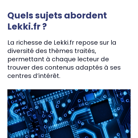
Quels sujets abordent
Lekki.fr ?
La richesse de Lekki.fr repose sur la
diversité des thèmes traités,
permettant à chaque lecteur de
trouver des contenus adaptés à ses
centres d’intérêt.