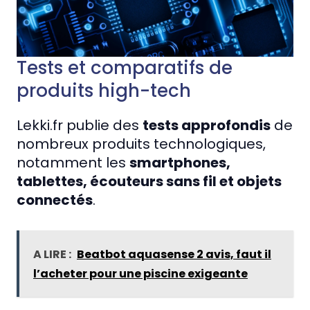
Tests et comparatifs de
produits high-tech
Lekki.fr publie des
tests approfondis
de
nombreux produits technologiques,
notamment les
smartphones,
tablettes, écouteurs sans fil et objets
connectés
.
A LIRE :
Beatbot aquasense 2 avis, faut il
l’acheter pour une piscine exigeante