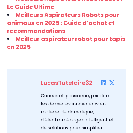
Le Guide Ultime
Meilleurs Aspirateurs Robots pour
animaux en 2025 : Guide d’achat et
recommandations
Meilleur aspirateur robot pour tapis
en 2025
LucasTutelaire32
Curieux et passionné, j'explore
les dernières innovations en
matière de domotique,
d'électroménager intelligent et
de solutions pour simplifier