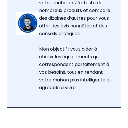
votre quotidien. J’ai testé de
nombreux produits et comparé
des dizaines d’autres pour vous
offrir des avis honnêtes et des
conseils pratiques.
Mon objectif : vous aider à
choisir les équipements qui
correspondent parfaitement à
vos besoins, tout en rendant
votre maison plus intelligente et
agréable à vivre.