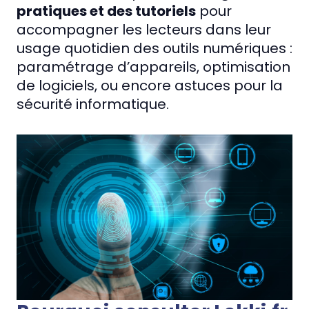
pratiques et des tutoriels
pour
accompagner les lecteurs dans leur
usage quotidien des outils numériques :
paramétrage d’appareils, optimisation
de logiciels, ou encore astuces pour la
sécurité informatique.