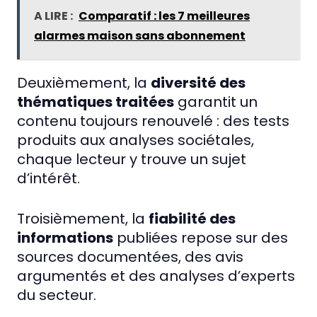
A LIRE :
Comparatif : les 7 meilleures
alarmes maison sans abonnement
Deuxièmement, la
diversité des
thématiques traitées
garantit un
contenu toujours renouvelé : des tests
produits aux analyses sociétales,
chaque lecteur y trouve un sujet
d’intérêt.
Troisièmement, la
fiabilité des
informations
publiées repose sur des
sources documentées, des avis
argumentés et des analyses d’experts
du secteur.