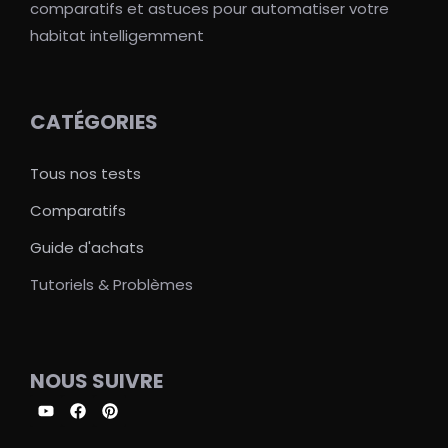
comparatifs et astuces pour automatiser votre
habitat intelligemment
CATÉGORIES
Tous nos tests
Comparatifs
Guide d'achats
Tutoriels & Problèmes
NOUS SUIVRE