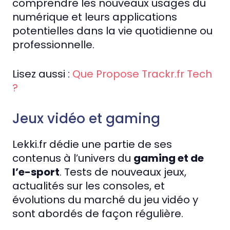
comprendre les nouveaux usages du
numérique et leurs applications
potentielles dans la vie quotidienne ou
professionnelle.
Lisez aussi :
Que Propose Trackr.fr Tech
?
Jeux vidéo et gaming
Lekki.fr dédie une partie de ses
contenus à l’univers du
gaming et de
l’e-sport
. Tests de nouveaux jeux,
actualités sur les consoles, et
évolutions du marché du jeu vidéo y
sont abordés de façon régulière.