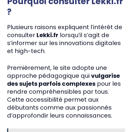
Pourquoi consulter Lekki.fr
?
Plusieurs raisons expliquent l’intérêt de
consulter
Lekki.fr
lorsqu’il s’agit de
s’informer sur les innovations digitales
et high-tech.
Premièrement, le site adopte une
approche pédagogique qui
vulgarise
des sujets parfois complexes
pour les
rendre compréhensibles par tous.
Cette accessibilité permet aux
débutants comme aux passionnés
d’approfondir leurs connaissances.