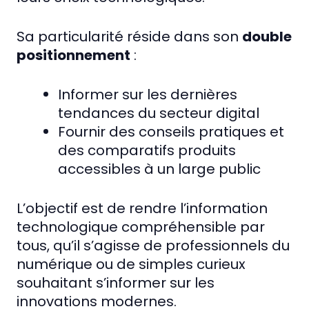
Sa particularité réside dans son
double
positionnement
:
Informer sur les dernières
tendances du secteur digital
Fournir des conseils pratiques et
des comparatifs produits
accessibles à un large public
L’objectif est de rendre l’information
technologique compréhensible par
tous, qu’il s’agisse de professionnels du
numérique ou de simples curieux
souhaitant s’informer sur les
innovations modernes.