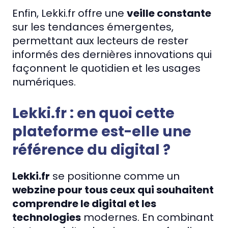
Enfin, Lekki.fr offre une
veille constante
sur les tendances émergentes,
permettant aux lecteurs de rester
informés des dernières innovations qui
façonnent le quotidien et les usages
numériques.
Lekki.fr : en quoi cette
plateforme est-elle une
référence du digital ?
Lekki.fr
se positionne comme un
webzine pour tous ceux qui souhaitent
comprendre le digital et les
technologies
modernes. En combinant