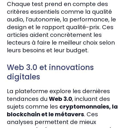
Chaque test prend en compte des
critères essentiels comme la qualité
audio, l’autonomie, la performance, le
design et le rapport qualité-prix. Ces
articles aident concrètement les
lecteurs à faire le meilleur choix selon
leurs besoins et leur budget.
Web 3.0 et innovations
digitales
La plateforme explore les dernières
tendances du
Web 3.0
, incluant des
sujets comme les
cryptomonnaies, la
blockchain et le métavers
. Ces
analyses permettent de mieux