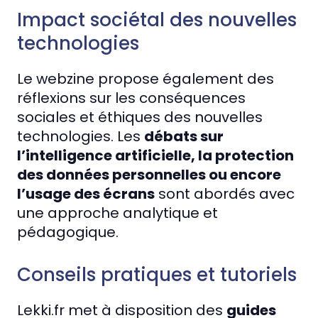
Impact sociétal des nouvelles
technologies
Le webzine propose également des
réflexions sur les conséquences
sociales et éthiques des nouvelles
technologies. Les
débats sur
l’intelligence artificielle, la protection
des données personnelles ou encore
l’usage des écrans
sont abordés avec
une approche analytique et
pédagogique.
Conseils pratiques et tutoriels
Lekki.fr met à disposition des
guides