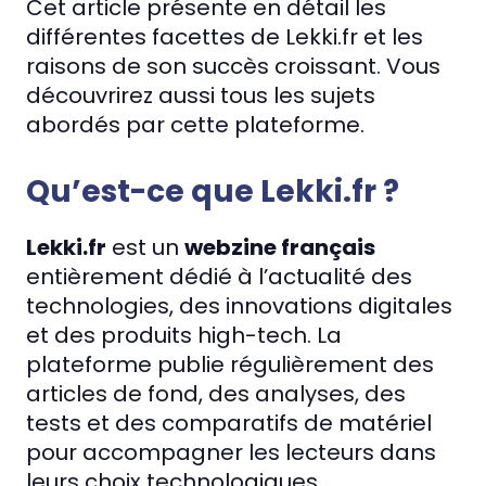
Cet article présente en détail les
différentes facettes de Lekki.fr et les
raisons de son succès croissant. Vous
découvrirez aussi tous les sujets
abordés par cette plateforme.
Qu’est-ce que Lekki.fr ?
Lekki.fr
est un
webzine français
entièrement dédié à l’actualité des
technologies, des innovations digitales
et des produits high-tech. La
plateforme publie régulièrement des
articles de fond, des analyses, des
tests et des comparatifs de matériel
pour accompagner les lecteurs dans
leurs choix technologiques.