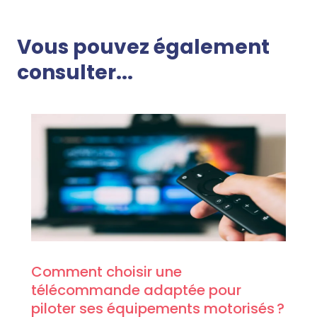
Vous pouvez également
consulter...
Comment choisir une
télécommande adaptée pour
piloter ses équipements motorisés ?