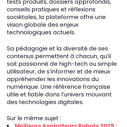
tests produits, dossiers approfondis,
conseils pratiques et réflexions
sociétales, la plateforme offre une
vision globale des enjeux
technologiques actuels.
Sa pédagogie et la diversité de ses
contenus permettent à chacun, qu’il
soit passionné de high-tech ou simple
utilisateur, de s’informer et de mieux
appréhender les innovations du
numérique. Une référence française
utile et fiable dans l’univers mouvant
des technologies digitales.
Sur le même sujet :
Meilleurs Aspirateurs Robots 2025 :