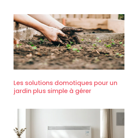
Les solutions domotiques pour un
jardin plus simple à gérer