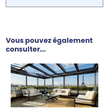
Vous pouvez également
consulter...