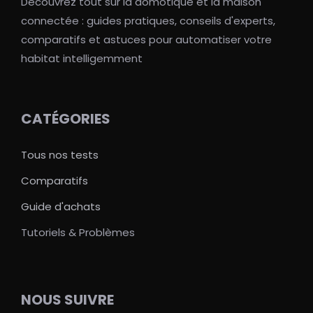
Découvrez tout sur la domotique et la maison
connectée : guides pratiques, conseils d'experts,
comparatifs et astuces pour automatiser votre
habitat intelligemment
CATÉGORIES
Tous nos tests
Comparatifs
Guide d'achats
Tutoriels & Problèmes
NOUS SUIVRE