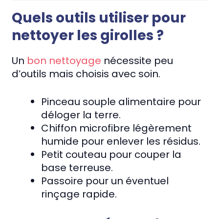
Quels outils utiliser pour
nettoyer les girolles ?
Un
bon nettoyage
nécessite peu
d’outils mais choisis avec soin.
Pinceau souple alimentaire pour
déloger la terre.
Chiffon microfibre légèrement
humide pour enlever les résidus.
Petit couteau pour couper la
base terreuse.
Passoire pour un éventuel
rinçage rapide.