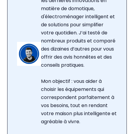
les dernières innovations en
matière de domotique,
d'électroménager intelligent et
de solutions pour simplifier
votre quotidien. J’ai testé de
nombreux produits et comparé
des dizaines d’autres pour vous
offrir des avis honnêtes et des
conseils pratiques.
Mon objectif : vous aider à
choisir les équipements qui
correspondent parfaitement à
vos besoins, tout en rendant
votre maison plus intelligente et
agréable à vivre.