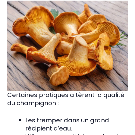
Certaines pratiques altèrent la qualité
du champignon :
Les tremper dans un grand
récipient d’eau.