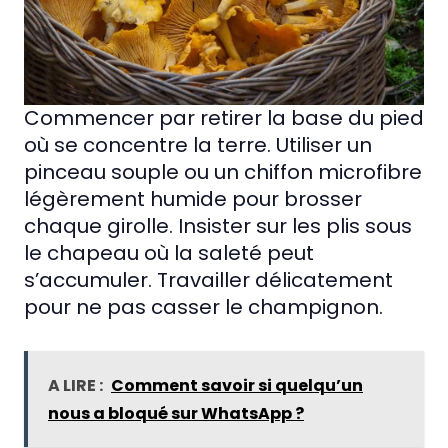
Commencer par retirer la base du pied
où se concentre la terre. Utiliser un
pinceau souple ou un chiffon microfibre
légèrement humide pour brosser
chaque girolle. Insister sur les plis sous
le chapeau où la saleté peut
s’accumuler. Travailler délicatement
pour ne pas casser le champignon.
A LIRE :
Comment savoir si quelqu’un
nous a bloqué sur WhatsApp ?