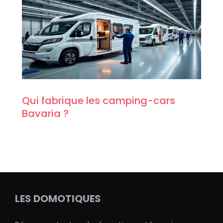
Qui fabrique les camping-cars
Bavaria ?
LES DOMOTIQUES