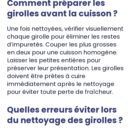
Comment préparer les
girolles avant la cuisson ?
Une fois nettoyées, vérifier visuellement
chaque girolle pour éliminer les restes
d’impuretés. Couper les plus grosses
en deux pour une cuisson homogène.
Laisser les petites entières pour
préserver leur présentation. Les girolles
doivent être prêtes à cuire
immédiatement après le nettoyage
pour éviter toute perte de fraîcheur.
Quelles erreurs éviter lors
du nettoyage des girolles ?