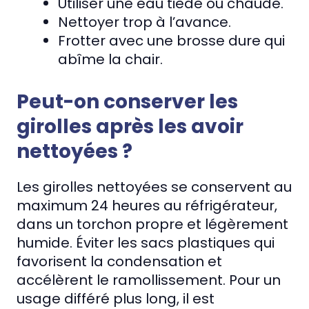
Utiliser une eau tiède ou chaude.
Nettoyer trop à l’avance.
Frotter avec une brosse dure qui
abîme la chair.
Peut-on conserver les
girolles après les avoir
nettoyées ?
Les girolles nettoyées se conservent au
maximum 24 heures au réfrigérateur,
dans un torchon propre et légèrement
humide. Éviter les sacs plastiques qui
favorisent la condensation et
accélèrent le ramollissement. Pour un
usage différé plus long, il est