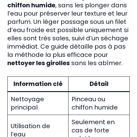
chiffon humide
, sans les plonger dans
l’eau pour préserver leur texture et leur
parfum. Un léger passage sous un filet
d’eau froide est possible uniquement si
elles sont très sales, suivi d’un séchage
immédiat. Ce guide détaille pas à pas
la méthode la plus efficace pour
nettoyer les girolles
sans les abîmer.
Information clé
Détail
Nettoyage
Pinceau ou
principal
chiffon humide
Seulement en
Utilisation de
cas de forte
l’eau