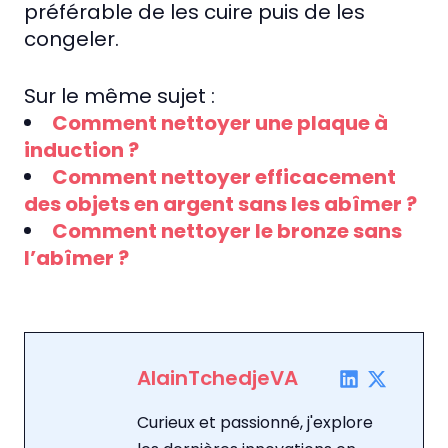
préférable de les cuire puis de les
congeler.
Sur le même sujet :
Comment nettoyer une plaque à
induction ?
Comment nettoyer efficacement
des objets en argent sans les abîmer ?
Comment nettoyer le bronze sans
l’abîmer ?
AlainTchedjeVA
Curieux et passionné, j'explore