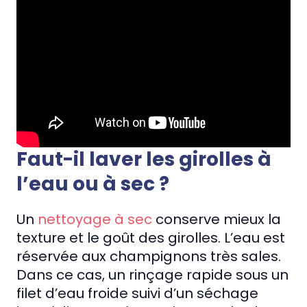
Faut-il laver les girolles à
l’eau ou à sec ?
Un
nettoyage à sec
conserve mieux la
texture et le goût des girolles. L’eau est
réservée aux champignons très sales.
Dans ce cas, un rinçage rapide sous un
filet d’eau froide suivi d’un séchage