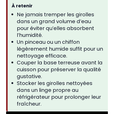
À retenir
Ne jamais tremper les girolles
dans un grand volume d’eau
pour éviter qu’elles absorbent
l’humidité.
Un pinceau ou un chiffon
légèrement humide suffit pour un
nettoyage efficace.
Couper la base terreuse avant la
cuisson pour préserver la qualité
gustative.
Stocker les girolles nettoyées
dans un linge propre au
réfrigérateur pour prolonger leur
fraîcheur.