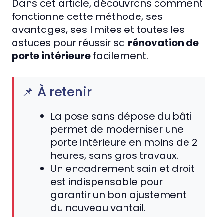
Dans cet article, découvrons comment
fonctionne cette méthode, ses
avantages, ses limites et toutes les
astuces pour réussir sa
rénovation de
porte intérieure
facilement.
📌 À retenir
La pose sans dépose du bâti
permet de moderniser une
porte intérieure en moins de 2
heures, sans gros travaux.
Un encadrement sain et droit
est indispensable pour
garantir un bon ajustement
du nouveau vantail.