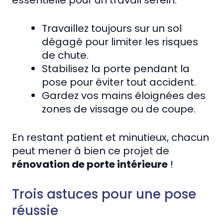
Travaillez toujours sur un sol
dégagé pour limiter les risques
de chute.
Stabilisez la porte pendant la
pose pour éviter tout accident.
Gardez vos mains éloignées des
zones de vissage ou de coupe.
En restant patient et minutieux, chacun
peut mener à bien ce projet de
rénovation de porte intérieure
!
Trois astuces pour une pose
réussie