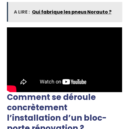
A LIRE :
Qui fabrique les pneus Norauto ?
Comment se déroule
concrètement
l’installation d’un bloc-
porte rénovation ?