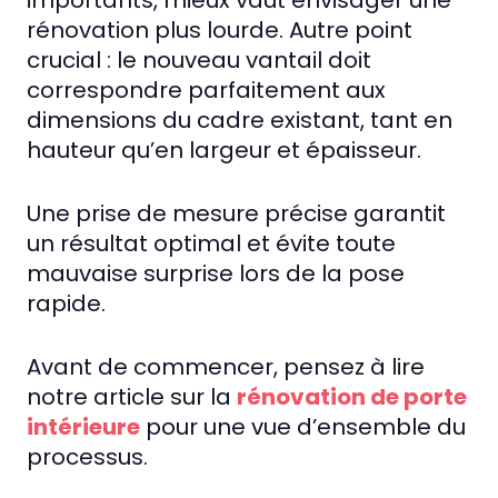
importants, mieux vaut envisager une
rénovation plus lourde. Autre point
crucial : le nouveau vantail doit
correspondre parfaitement aux
dimensions du cadre existant, tant en
hauteur qu’en largeur et épaisseur.
Une prise de mesure précise garantit
un résultat optimal et évite toute
mauvaise surprise lors de la pose
rapide.
Avant de commencer, pensez à lire
notre article sur la
rénovation de porte
intérieure
pour une vue d’ensemble du
processus.