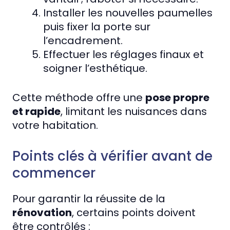
Installer les nouvelles paumelles
puis fixer la porte sur
l’encadrement.
Effectuer les réglages finaux et
soigner l’esthétique.
Cette méthode offre une
pose propre
et rapide
, limitant les nuisances dans
votre habitation.
Points clés à vérifier avant de
commencer
Pour garantir la réussite de la
rénovation
, certains points doivent
être contrôlés :