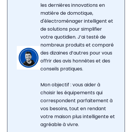
les dernières innovations en
matière de domotique,
d'électroménager intelligent et
de solutions pour simplifier
votre quotidien. J’ai testé de
nombreux produits et comparé
des dizaines d’autres pour vous
offrir des avis honnêtes et des
conseils pratiques.
Mon objectif : vous aider à
choisir les équipements qui
correspondent parfaitement à
vos besoins, tout en rendant
votre maison plus intelligente et
agréable à vivre.