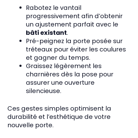
Rabotez le vantail
progressivement afin d’obtenir
un ajustement parfait avec le
bâti existant
.
Pré-peignez la porte posée sur
tréteaux pour éviter les coulures
et gagner du temps.
Graissez légèrement les
charnières dès la pose pour
assurer une ouverture
silencieuse.
Ces gestes simples optimisent la
durabilité et l’esthétique de votre
nouvelle porte.