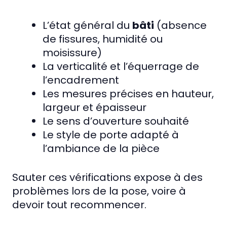
L’état général du
bâti
(absence
de fissures, humidité ou
moisissure)
La verticalité et l’équerrage de
l’encadrement
Les mesures précises en hauteur,
largeur et épaisseur
Le sens d’ouverture souhaité
Le style de porte adapté à
l’ambiance de la pièce
Sauter ces vérifications expose à des
problèmes lors de la pose, voire à
devoir tout recommencer.