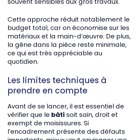
souvent sensibles aux gros travaux.
Cette approche réduit notablement le
budget total, car on économise sur les
matériaux et la main-d’œuvre. De plus,
la gêne dans la pièce reste minimale,
ce qui est très appréciable au
quotidien.
Les limites techniques à
prendre en compte
Avant de se lancer, il est essentiel de
vérifier que le
bâti
soit sain, droit et
exempt de moisissures. Si
l’encadrement présente des défauts