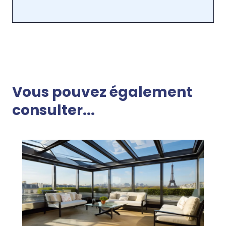
Vous pouvez également
consulter...