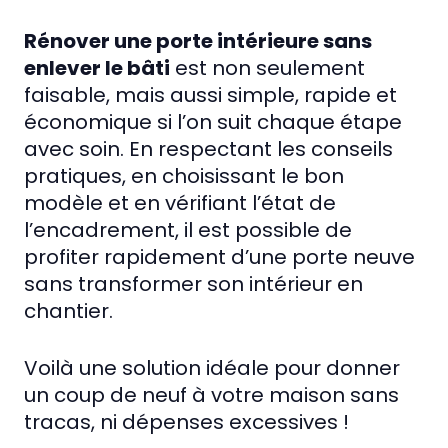
Rénover une porte intérieure sans
enlever le bâti
est non seulement
faisable, mais aussi simple, rapide et
économique si l’on suit chaque étape
avec soin. En respectant les conseils
pratiques, en choisissant le bon
modèle et en vérifiant l’état de
l’encadrement, il est possible de
profiter rapidement d’une porte neuve
sans transformer son intérieur en
chantier.
Voilà une solution idéale pour donner
un coup de neuf à votre maison sans
tracas, ni dépenses excessives !