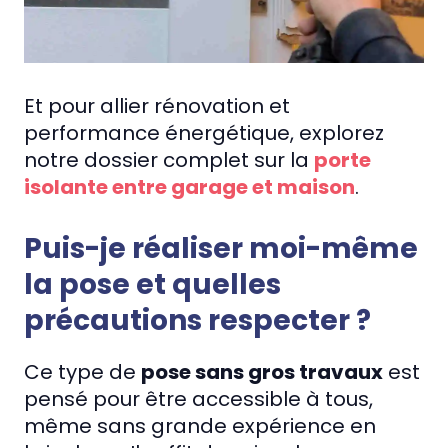
Et pour allier rénovation et
performance énergétique, explorez
notre dossier complet sur la
porte
isolante entre garage et maison
.
Puis-je réaliser moi-même
la pose et quelles
précautions respecter ?
Ce type de
pose sans gros travaux
est
pensé pour être accessible à tous,
même sans grande expérience en