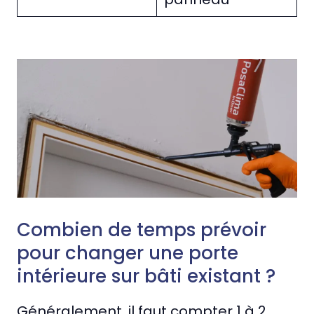
Combien de temps prévoir
pour changer une porte
intérieure sur bâti existant ?
Généralement, il faut compter 1 à 2