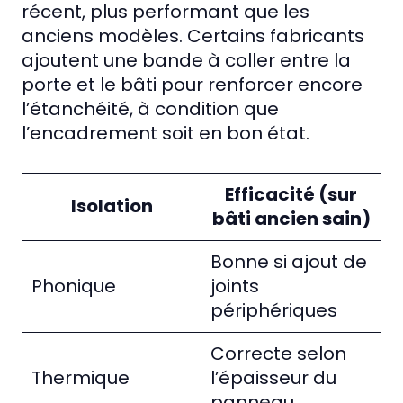
récent, plus performant que les
anciens modèles. Certains fabricants
ajoutent une bande à coller entre la
porte et le bâti pour renforcer encore
l’étanchéité, à condition que
l’encadrement soit en bon état.
Efficacité (sur
Isolation
bâti ancien sain)
Bonne si ajout de
Phonique
joints
périphériques
Correcte selon
Thermique
l’épaisseur du
panneau