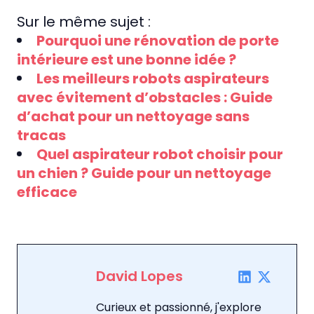
Sur le même sujet :
Pourquoi une rénovation de porte
intérieure est une bonne idée ?
Les meilleurs robots aspirateurs
avec évitement d’obstacles : Guide
d’achat pour un nettoyage sans
tracas
Quel aspirateur robot choisir pour
un chien ? Guide pour un nettoyage
efficace
David Lopes
Curieux et passionné, j'explore