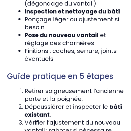
(dégondage du vantail)
Inspection et nettoyage du bâti
Ponçage léger ou ajustement si
besoin
Pose du nouveau vantail
et
réglage des charnières
Finitions : caches, serrure, joints
éventuels
Guide pratique en 5 étapes
Retirer soigneusement l’ancienne
porte et la poignée.
Dépoussiérer et inspecter le
bâti
existant
.
Vérifier l’ajustement du nouveau
vantail ; raboter si nécessaire.