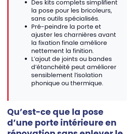
Des kits complets simplifient
la pose pour les bricoleurs,
sans outils spécialisés.
Pré-peindre la porte et
ajuster les charnières avant
la fixation finale améliore
nettement la finition.
L’ajout de joints ou bandes
d’étanchéité peut améliorer
sensiblement l’isolation
phonique ou thermique.
Qu’est-ce que la pose
d’une porte intérieure en
rénovation sans enlever le