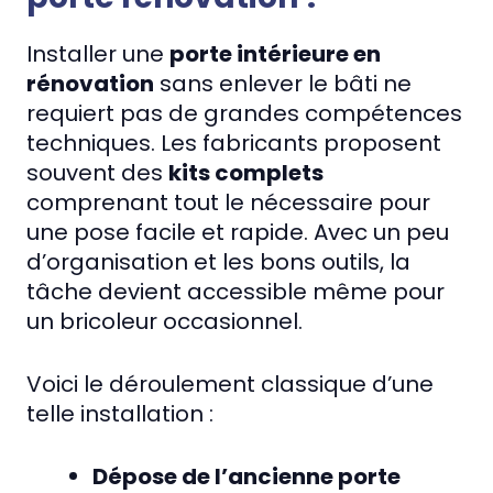
Installer une
porte intérieure en
rénovation
sans enlever le bâti ne
requiert pas de grandes compétences
techniques. Les fabricants proposent
souvent des
kits complets
comprenant tout le nécessaire pour
une pose facile et rapide. Avec un peu
d’organisation et les bons outils, la
tâche devient accessible même pour
un bricoleur occasionnel.
Voici le déroulement classique d’une
telle installation :
Dépose de l’ancienne porte