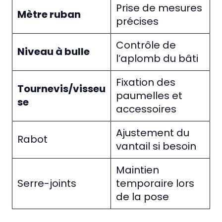
Prise de mesures
Mètre ruban
précises
Contrôle de
Niveau à bulle
l’aplomb du bâti
Fixation des
Tournevis/visseu
paumelles et
se
accessoires
Ajustement du
Rabot
vantail si besoin
Maintien
Serre-joints
temporaire lors
de la pose