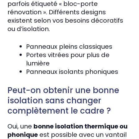
parfois étiqueté « bloc-porte
rénovation ». Différents designs
existent selon vos besoins décoratifs
ou d’isolation.
Panneaux pleins classiques
Portes vitrées pour plus de
lumière
Panneaux isolants phoniques
Peut-on obtenir une bonne
isolation sans changer
complètement le cadre ?
Oui, une
bonne isolation thermique ou
phonique
est possible avec un vantail