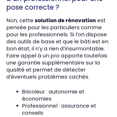
pose correcte ?
Non, cette
solution de rénovation
est
pensée pour les particuliers comme
pour les professionnels. Si l’on dispose
des outils de base et que le bâti est en
bon état, il n’y a rien d’insurmontable.
Faire appel à un pro apporte toutefois
une garantie supplémentaire sur la
qualité et permet de détecter
d’éventuels problèmes cachés.
Bricoleur : autonomie et
économies
Professionnel : assurance et
conseils