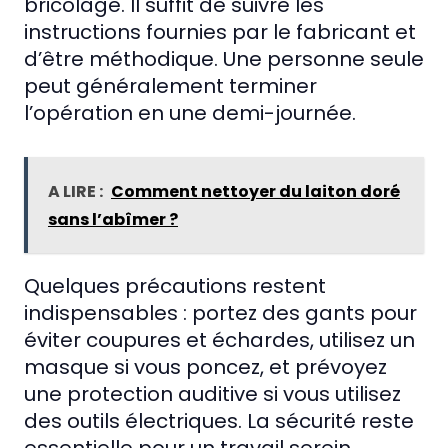
bricolage. Il suffit de suivre les
instructions fournies par le fabricant et
d’être méthodique. Une personne seule
peut généralement terminer
l’opération en une demi-journée.
A LIRE :
Comment nettoyer du laiton doré
sans l’abîmer ?
Quelques précautions restent
indispensables : portez des gants pour
éviter coupures et échardes, utilisez un
masque si vous poncez, et prévoyez
une protection auditive si vous utilisez
des outils électriques. La sécurité reste
essentielle pour un travail serein.