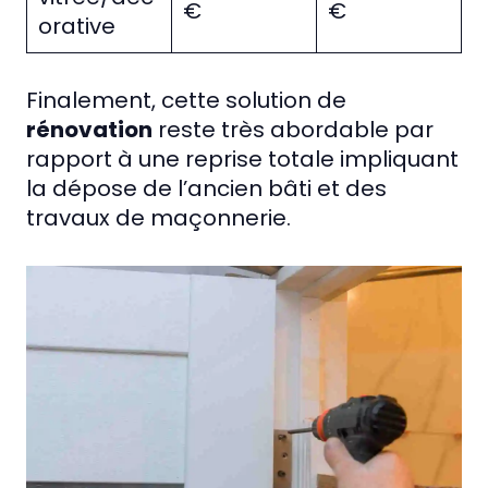
€
€
orative
Finalement, cette solution de
rénovation
reste très abordable par
rapport à une reprise totale impliquant
la dépose de l’ancien bâti et des
travaux de maçonnerie.