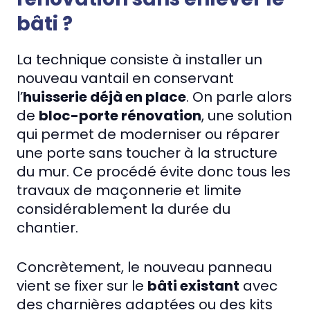
bâti ?
La technique consiste à installer un
nouveau vantail en conservant
l’
huisserie déjà en place
. On parle alors
de
bloc-porte rénovation
, une solution
qui permet de moderniser ou réparer
une porte sans toucher à la structure
du mur. Ce procédé évite donc tous les
travaux de maçonnerie et limite
considérablement la durée du
chantier.
Concrètement, le nouveau panneau
vient se fixer sur le
bâti existant
avec
des charnières adaptées ou des kits