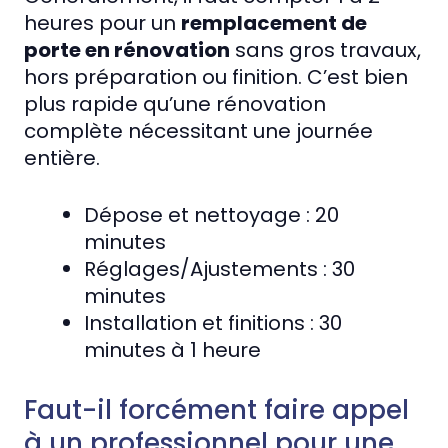
heures pour un
remplacement de
porte en rénovation
sans gros travaux,
hors préparation ou finition. C’est bien
plus rapide qu’une rénovation
complète nécessitant une journée
entière.
Dépose et nettoyage : 20
minutes
Réglages/Ajustements : 30
minutes
Installation et finitions : 30
minutes à 1 heure
Faut-il forcément faire appel
à un professionnel pour une