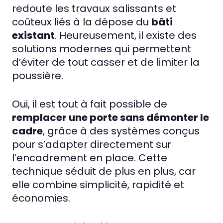
redoute les travaux salissants et
coûteux liés à la dépose du
bâti
existant
. Heureusement, il existe des
solutions modernes qui permettent
d’éviter de tout casser et de limiter la
poussière.
Oui, il est tout à fait possible de
remplacer une porte sans démonter le
cadre
, grâce à des systèmes conçus
pour s’adapter directement sur
l’encadrement en place. Cette
technique séduit de plus en plus, car
elle combine simplicité, rapidité et
économies.