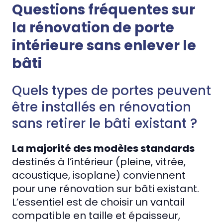
Questions fréquentes sur
la rénovation de porte
intérieure sans enlever le
bâti
Quels types de portes peuvent
être installés en rénovation
sans retirer le bâti existant ?
La majorité des modèles standards
destinés à l’intérieur (pleine, vitrée,
acoustique, isoplane) conviennent
pour une rénovation sur bâti existant.
L’essentiel est de choisir un vantail
compatible en taille et épaisseur,