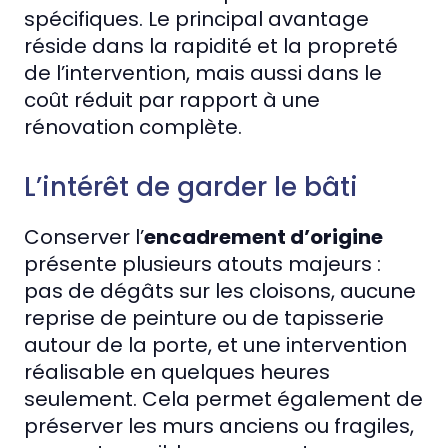
spécifiques. Le principal avantage
réside dans la rapidité et la propreté
de l’intervention, mais aussi dans le
coût réduit par rapport à une
rénovation complète.
L’intérêt de garder le bâti
Conserver l’
encadrement d’origine
présente plusieurs atouts majeurs :
pas de dégâts sur les cloisons, aucune
reprise de peinture ou de tapisserie
autour de la porte, et une intervention
réalisable en quelques heures
seulement. Cela permet également de
préserver les murs anciens ou fragiles,