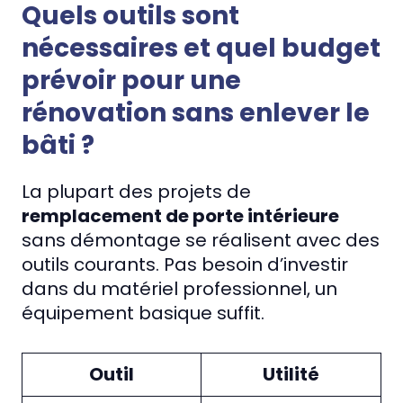
Quels outils sont
nécessaires et quel budget
prévoir pour une
rénovation sans enlever le
bâti ?
La plupart des projets de
remplacement de porte intérieure
sans démontage se réalisent avec des
outils courants. Pas besoin d’investir
dans du matériel professionnel, un
équipement basique suffit.
Outil
Utilité