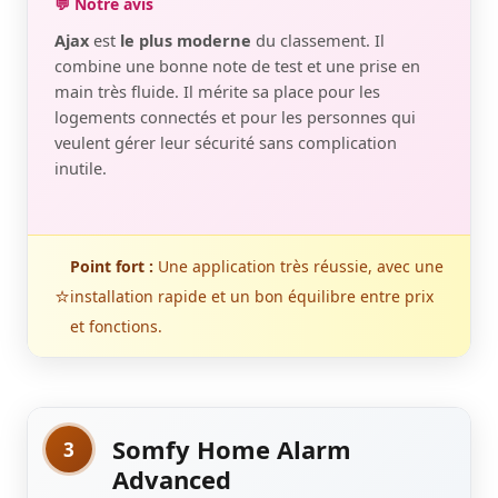
💬 Notre avis
Ajax
est
le plus moderne
du classement. Il
combine une bonne note de test et une prise en
main très fluide. Il mérite sa place pour les
logements connectés et pour les personnes qui
veulent gérer leur sécurité sans complication
inutile.
Point fort :
Une application très réussie, avec une
⭐
installation rapide et un bon équilibre entre prix
et fonctions.
Somfy Home Alarm
3
Advanced