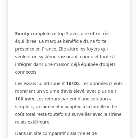
Somfy
complète ce top 3 avec une offre très
équilibrée. La marque bénéficie d’une forte
présence en France. Elle attire les foyers qui
veulent un système rassurant, connu et facile à
intégrer dans une maison déjà équipée d’objets
connectés.
Les essais lui attribuent
16/20
. Les données clients
montrent un volume d’avis élevé, avec plus de
1
100 avis
. Les retours parlent d’une solution «
simple », « claire » et « adaptée à la famille ». Le
coût total reste toutefois à surveiller avec la sirène
relais extérieure.
Dans un site comparatif d’alarme et de