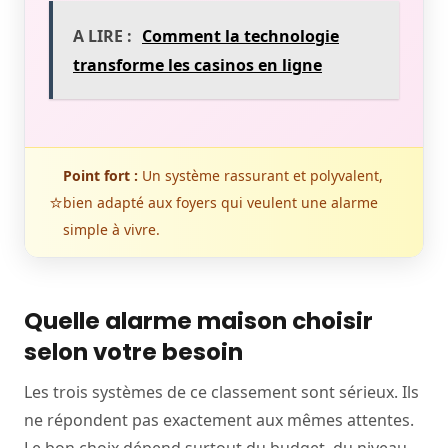
A LIRE :
Comment la technologie
transforme les casinos en ligne
Point fort :
Un système rassurant et polyvalent,
⭐
bien adapté aux foyers qui veulent une alarme
simple à vivre.
Quelle alarme maison choisir
selon votre besoin
Les trois systèmes de ce classement sont sérieux. Ils
ne répondent pas exactement aux mêmes attentes.