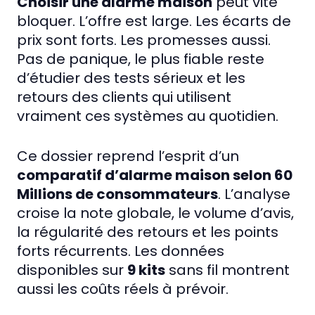
Choisir une alarme maison
peut vite
bloquer. L’offre est large. Les écarts de
prix sont forts. Les promesses aussi.
Pas de panique, le plus fiable reste
d’étudier des tests sérieux et les
retours des clients qui utilisent
vraiment ces systèmes au quotidien.
Ce dossier reprend l’esprit d’un
comparatif d’alarme maison selon 60
Millions de consommateurs
. L’analyse
croise la note globale, le volume d’avis,
la régularité des retours et les points
forts récurrents. Les données
disponibles sur
9 kits
sans fil montrent
aussi les coûts réels à prévoir.