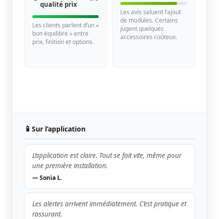
qualité prix
Les avis saluent l’ajout
de modules. Certains
Les clients parlent d’un «
jugent quelques
bon équilibre » entre
accessoires coûteux.
prix, finition et options.
📱
Sur l’application
L’application est claire. Tout se fait vite, même pour
une première installation.
— Sonia L.
Les alertes arrivent immédiatement. C’est pratique et
rassurant.