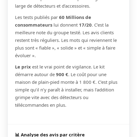
large de détecteurs et d’accessoires.
Les tests publiés par
60 Millions de
consommateurs
lui donnent
17/20
. C’est la
meilleure note du groupe testé. Les avis clients
restent très réguliers. Les mots qui reviennent le
plus sont « fiable », « solide » et « simple à faire
évoluer ».
Le prix
est le vrai point de vigilance. Le kit
démarre autour de
900 €
. Le coût pour une
maison de plain-pied monte à 1 800 €. C’est plus
simple qu’il n’y paraît à installer, mais l’addition
grimpe vite avec des détecteurs ou
télécommandes en plus.
📊 Analyse des avis par critère