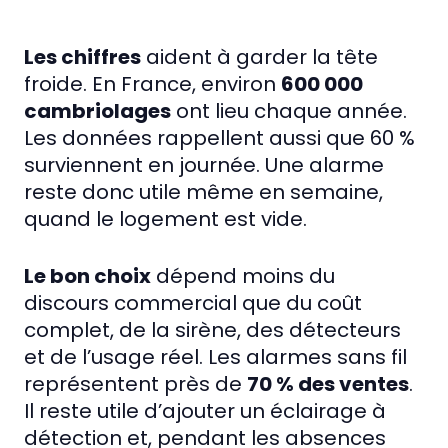
Les chiffres
aident à garder la tête
froide. En France, environ
600 000
cambriolages
ont lieu chaque année.
Les données rappellent aussi que 60 %
surviennent en journée. Une alarme
reste donc utile même en semaine,
quand le logement est vide.
Le bon choix
dépend moins du
discours commercial que du coût
complet, de la sirène, des détecteurs
et de l’usage réel. Les alarmes sans fil
représentent près de
70 % des ventes
.
Il reste utile d’ajouter un éclairage à
détection et, pendant les absences