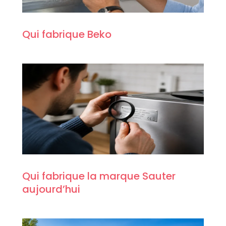
Qui fabrique Beko
Qui fabrique la marque Sauter
aujourd’hui