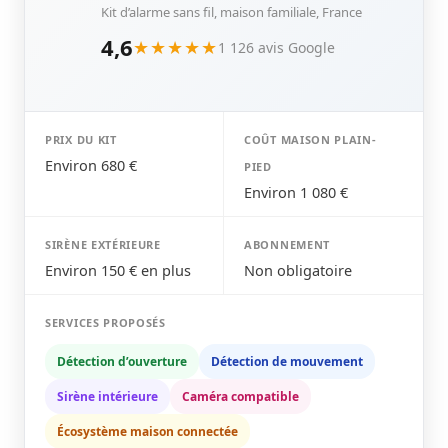
Kit d’alarme sans fil, maison familiale, France
4,6
★★★★★
1 126 avis Google
PRIX DU KIT
COÛT MAISON PLAIN-
Environ 680 €
PIED
Environ 1 080 €
SIRÈNE EXTÉRIEURE
ABONNEMENT
Environ 150 € en plus
Non obligatoire
SERVICES PROPOSÉS
Détection d’ouverture
Détection de mouvement
Sirène intérieure
Caméra compatible
Écosystème maison connectée