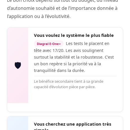
Le bon choix dépend surtout du budget, du niveau
d’autonomie souhaité et de l’importance donnée à
l’application ou à l’évolutivité.
Vous voulez le système le plus fiable
Les tests le placent en
Diagral E-One+
tête avec 17/20. Les avis soulignent
surtout la stabilité et la robustesse. C’est
🛡️
un bon repère si la priorité va à la
tranquillité dans la durée.
Le bénéfice secondaire tient à sa grande
capacité d’évolution pièce par pièce.
Vous cherchez une application très