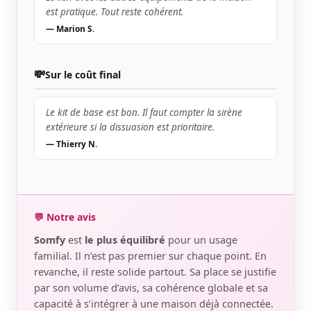
est pratique. Tout reste cohérent.
— Marion S.
💸
Sur le coût final
Le kit de base est bon. Il faut compter la sirène
extérieure si la dissuasion est prioritaire.
— Thierry N.
💬 Notre avis
Somfy
est
le plus équilibré
pour un usage
familial. Il n’est pas premier sur chaque point. En
revanche, il reste solide partout. Sa place se justifie
par son volume d’avis, sa cohérence globale et sa
capacité à s’intégrer à une maison déjà connectée.