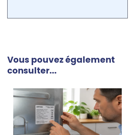
Vous pouvez également
consulter...