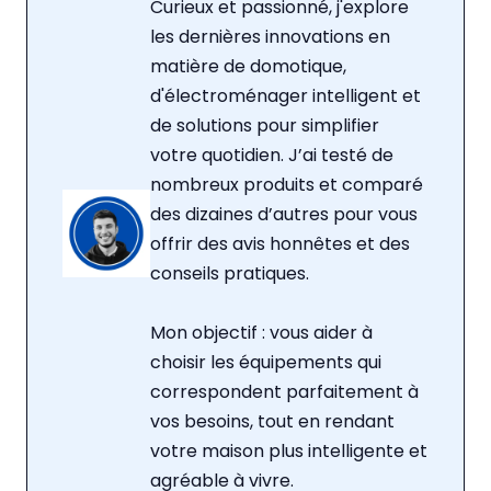
Curieux et passionné, j'explore
les dernières innovations en
matière de domotique,
d'électroménager intelligent et
de solutions pour simplifier
votre quotidien. J’ai testé de
nombreux produits et comparé
des dizaines d’autres pour vous
offrir des avis honnêtes et des
conseils pratiques.
Mon objectif : vous aider à
choisir les équipements qui
correspondent parfaitement à
vos besoins, tout en rendant
votre maison plus intelligente et
agréable à vivre.