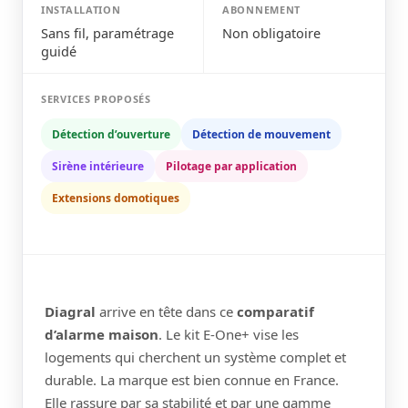
INSTALLATION
ABONNEMENT
Sans fil, paramétrage
Non obligatoire
guidé
SERVICES PROPOSÉS
Détection d’ouverture
Détection de mouvement
Sirène intérieure
Pilotage par application
Extensions domotiques
Diagral
arrive en tête dans ce
comparatif
d’alarme maison
. Le kit E-One+ vise les
logements qui cherchent un système complet et
durable. La marque est bien connue en France.
Elle rassure par sa stabilité et par une gamme