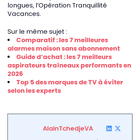
longues, l’Opération Tranquillité
Vacances.
Sur le même sujet :
Comparatif : les 7 meilleures
alarmes maison sans abonnement
Guide d’achat : les 7 meilleurs
aspirateurs traîneaux performants en
2026
Top 5 des marques de TV à éviter
selon les experts
AlainTchedjeVA