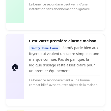
Le bénéfice secondaire peut venir d’une
installation sans abonnement obligatoire.
C’est votre première alarme maison
Somfy parle bien aux
Somfy Home Alarm
foyers qui veulent un cadre simple et une
marque connue. Pas de panique, la
🏠
logique d’usage reste assez claire pour
un premier équipement.
Le bénéfice secondaire tient à une bonne
compatibilité avec d’autres objets de la maison.