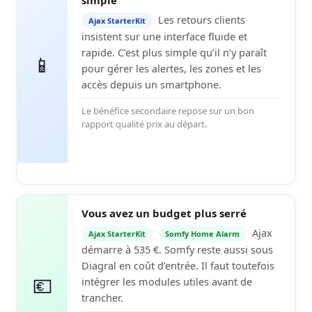
simple
Les retours clients
Ajax StarterKit
insistent sur une interface fluide et
rapide. C’est plus simple qu’il n’y paraît
📱
pour gérer les alertes, les zones et les
accès depuis un smartphone.
Le bénéfice secondaire repose sur un bon
rapport qualité prix au départ.
Vous avez un budget plus serré
Ajax
Ajax StarterKit
Somfy Home Alarm
démarre à 535 €. Somfy reste aussi sous
Diagral en coût d’entrée. Il faut toutefois
💶
intégrer les modules utiles avant de
trancher.