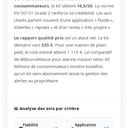
consommateurs
, le kit obtient
16,5/20
. La norme
EN 50131 Grade 2 renforce sa crédibilité. Les avis
clients parlent souvent d’une application « fluide »,
d’alertes « rapides » et d’un rendu « très propre ».
Le rapport qualité prix
est un atout net. Le kit
démarre vers
535 €
. Pour une maison de plain-
pied, le coût estimé atteint 1 110 €. Le comparatif
de télésurveillance pour alarme maison selon 60
Millions de consommateurs montre toutefois
qu’un kit sans abonnement laisse la gestion des
alertes au propriétaire.
📊 Analyse des avis par critère
Fiabilité
Application