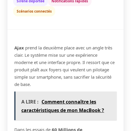
Sirène déportée
Notifications rapides
Scénarios connectés
Ajax
prend la deuxième place avec un angle très
clair. Le système mise sur une expérience
moderne et une interface propre. Il ressort que ce
produit plaît aux foyers qui veulent un pilotage
simple sur smartphone, sans sacrifier la sécurité
de base.
A LIRE :
Comment connaître les
caractéristiques de mon MacBook ?
Dans les essais de
60 Millions de