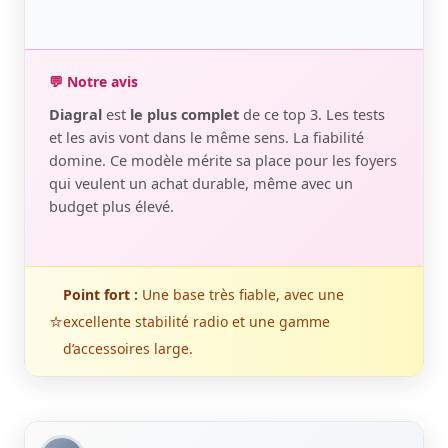
💬 Notre avis
Diagral
est
le plus complet
de ce top 3. Les tests
et les avis vont dans le même sens. La fiabilité
domine. Ce modèle mérite sa place pour les foyers
qui veulent un achat durable, même avec un
budget plus élevé.
Point fort :
Une base très fiable, avec une
⭐
excellente stabilité radio et une gamme
d’accessoires large.