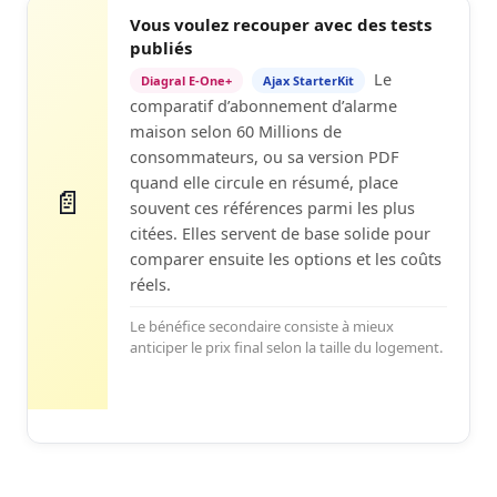
Vous voulez recouper avec des tests
publiés
Le
Diagral E-One+
Ajax StarterKit
comparatif d’abonnement d’alarme
maison selon 60 Millions de
consommateurs, ou sa version PDF
quand elle circule en résumé, place
📄
souvent ces références parmi les plus
citées. Elles servent de base solide pour
comparer ensuite les options et les coûts
réels.
Le bénéfice secondaire consiste à mieux
anticiper le prix final selon la taille du logement.