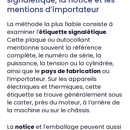
signalétique, la notice et les
mentions d’importateur
La méthode la plus fiable consiste à
examiner l’
étiquette signalétique
.
Cette plaque ou autocollant
mentionne souvent la référence
complète, le numéro de série, la
puissance, la tension ou la cylindrée,
ainsi que le
pays de fabrication
ou
l’importateur. Sur les appareils
électriques et thermiques, cette
étiquette se trouve généralement sous
le carter, près du moteur, à l’arrière de
la machine ou sur le châssis.
La
notice
et l’emballage peuvent aussi