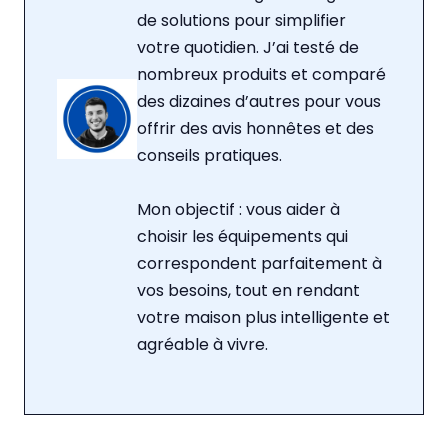
de solutions pour simplifier
votre quotidien. J’ai testé de
nombreux produits et comparé
des dizaines d’autres pour vous
offrir des avis honnêtes et des
conseils pratiques.
Mon objectif : vous aider à
choisir les équipements qui
correspondent parfaitement à
vos besoins, tout en rendant
votre maison plus intelligente et
agréable à vivre.