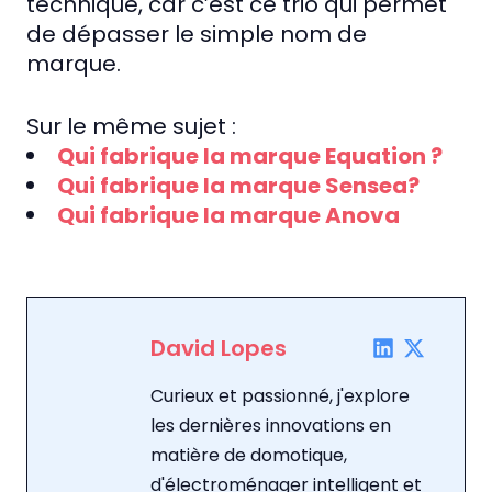
technique, car c’est ce trio qui permet
de dépasser le simple nom de
marque.
Sur le même sujet :
Qui fabrique la marque Equation ?
Qui fabrique la marque Sensea?
Qui fabrique la marque Anova
David Lopes
Curieux et passionné, j'explore
les dernières innovations en
matière de domotique,
d'électroménager intelligent et