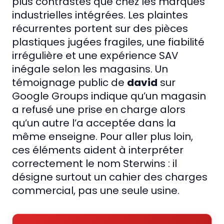
plus contrastés que chez les marques
industrielles intégrées. Les plaintes
récurrentes portent sur des pièces
plastiques jugées fragiles, une fiabilité
irrégulière et une expérience SAV
inégale selon les magasins. Un
témoignage public de
david
sur
Google Groups indique qu’un magasin
a refusé une prise en charge alors
qu’un autre l’a acceptée dans la
même enseigne. Pour aller plus loin,
ces éléments aident à interpréter
correctement le nom Sterwins : il
désigne surtout un cahier des charges
commercial, pas une seule usine.