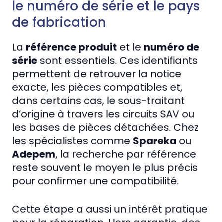
le numéro de série et le pays
de fabrication
La
référence produit
et le
numéro de
série
sont essentiels. Ces identifiants
permettent de retrouver la notice
exacte, les pièces compatibles et,
dans certains cas, le sous-traitant
d’origine à travers les circuits SAV ou
les bases de pièces détachées. Chez
les spécialistes comme
Spareka
ou
Adepem
, la recherche par référence
reste souvent le moyen le plus précis
pour confirmer une compatibilité.
Cette étape a aussi un intérêt pratique