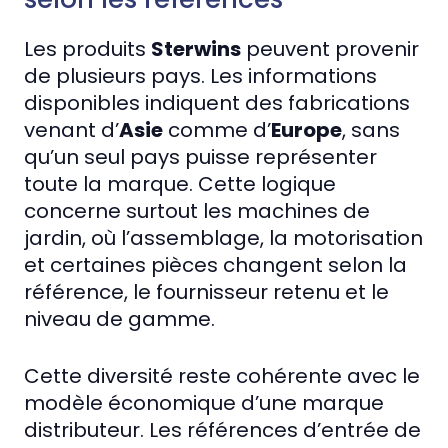
Les produits
Sterwins
peuvent provenir
de plusieurs pays. Les informations
disponibles indiquent des fabrications
venant d’
Asie
comme d’
Europe
, sans
qu’un seul pays puisse représenter
toute la marque. Cette logique
concerne surtout les machines de
jardin, où l’assemblage, la motorisation
et certaines pièces changent selon la
référence, le fournisseur retenu et le
niveau de gamme.
Cette diversité reste cohérente avec le
modèle économique d’une marque
distributeur. Les références d’entrée de