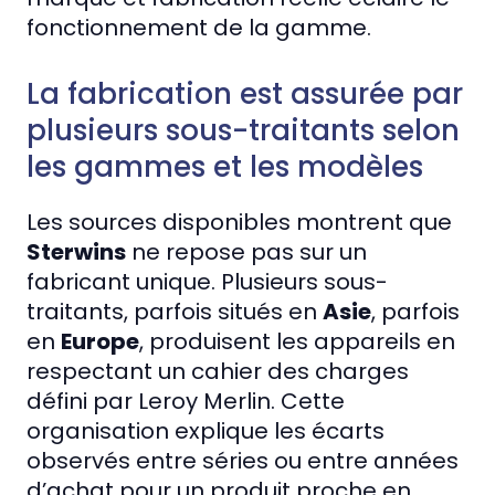
fonctionnement de la gamme.
La fabrication est assurée par
plusieurs sous-traitants selon
les gammes et les modèles
Les sources disponibles montrent que
Sterwins
ne repose pas sur un
fabricant unique. Plusieurs sous-
traitants, parfois situés en
Asie
, parfois
en
Europe
, produisent les appareils en
respectant un cahier des charges
défini par Leroy Merlin. Cette
organisation explique les écarts
observés entre séries ou entre années
d’achat pour un produit proche en