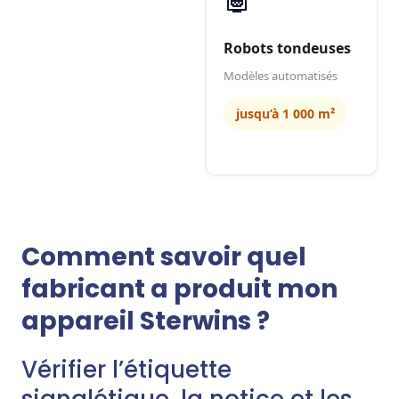
Robots tondeuses
Modèles automatisés
jusqu’à 1 000 m²
Comment savoir quel
fabricant a produit mon
appareil Sterwins ?
Vérifier l’étiquette