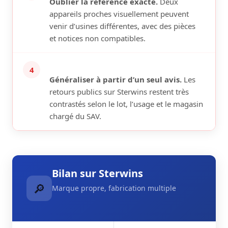
Oublier la référence exacte.
Deux
appareils proches visuellement peuvent
venir d’usines différentes, avec des pièces
et notices non compatibles.
4
Généraliser à partir d’un seul avis.
Les
retours publics sur Sterwins restent très
contrastés selon le lot, l’usage et le magasin
chargé du SAV.
Bilan sur Sterwins
🔎
Marque propre, fabrication multiple