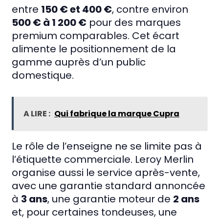
entre
150 € et 400 €
, contre environ
500 € à 1 200 €
pour des marques
premium comparables. Cet écart
alimente le positionnement de la
gamme auprès d’un public
domestique.
A LIRE :
Qui fabrique la marque Cupra
Le rôle de l’enseigne ne se limite pas à
l’étiquette commerciale. Leroy Merlin
organise aussi le service après-vente,
avec une garantie standard annoncée
à
3 ans
, une garantie moteur de
2 ans
et, pour certaines tondeuses, une