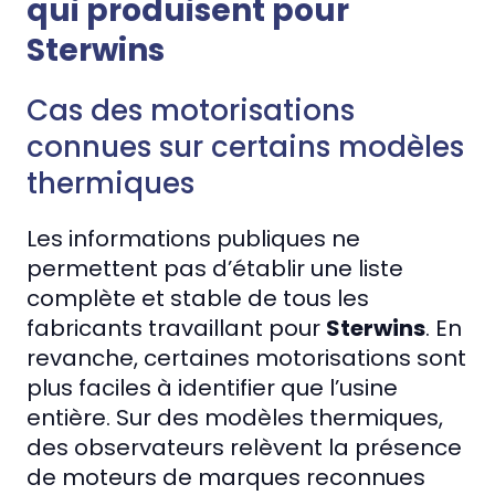
qui produisent pour
Sterwins
Cas des motorisations
connues sur certains modèles
thermiques
Les informations publiques ne
permettent pas d’établir une liste
complète et stable de tous les
fabricants travaillant pour
Sterwins
. En
revanche, certaines motorisations sont
plus faciles à identifier que l’usine
entière. Sur des modèles thermiques,
des observateurs relèvent la présence
de moteurs de marques reconnues