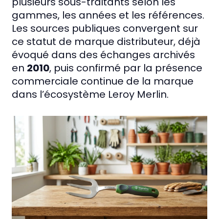
plusieurs sous-traitants selon les
gammes, les années et les références.
Les sources publiques convergent sur
ce statut de marque distributeur, déjà
évoqué dans des échanges archivés
en
2010
, puis confirmé par la présence
commerciale continue de la marque
dans l’écosystème Leroy Merlin.