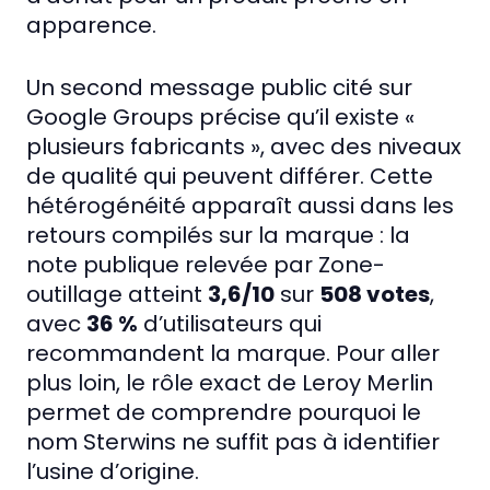
apparence.
Un second message public cité sur
Google Groups précise qu’il existe «
plusieurs fabricants », avec des niveaux
de qualité qui peuvent différer. Cette
hétérogénéité apparaît aussi dans les
retours compilés sur la marque : la
note publique relevée par Zone-
outillage atteint
3,6/10
sur
508 votes
,
avec
36 %
d’utilisateurs qui
recommandent la marque. Pour aller
plus loin, le rôle exact de Leroy Merlin
permet de comprendre pourquoi le
nom Sterwins ne suffit pas à identifier
l’usine d’origine.