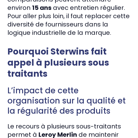
environ
15 ans
avec entretien régulier.
Pour aller plus loin, il faut replacer cette
diversité de fournisseurs dans la
logique industrielle de la marque.
Pourquoi Sterwins fait
appel à plusieurs sous
traitants
L’impact de cette
organisation sur la qualité et
la régularité des produits
Le recours à plusieurs sous-traitants
permet à
Leroy Merlin
de maintenir