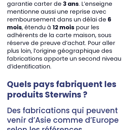
garantie carter de
3 ans
. L’enseigne
mentionne aussi une reprise avec
remboursement dans un délai de
6
mois
, étendu à
12 mois
pour les
adhérents de la carte maison, sous
réserve de preuve d’achat. Pour aller
plus loin, l’origine géographique des
fabrications apporte un second niveau
d’identification.
Quels pays fabriquent les
produits Sterwins ?
Des fabrications qui peuvent
venir d’Asie comme d’Europe
selon les références