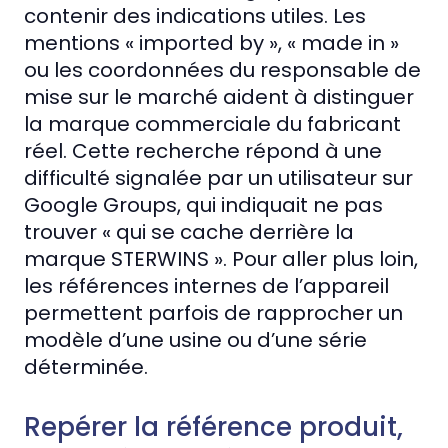
contenir des indications utiles. Les
mentions « imported by », « made in »
ou les coordonnées du responsable de
mise sur le marché aident à distinguer
la marque commerciale du fabricant
réel. Cette recherche répond à une
difficulté signalée par un utilisateur sur
Google Groups, qui indiquait ne pas
trouver « qui se cache derrière la
marque STERWINS ». Pour aller plus loin,
les références internes de l’appareil
permettent parfois de rapprocher un
modèle d’une usine ou d’une série
déterminée.
Repérer la référence produit,