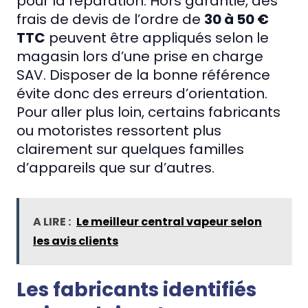
pour la réparation. Hors garantie, des
frais de devis de l’ordre de
30 à 50 €
TTC
peuvent être appliqués selon le
magasin lors d’une prise en charge
SAV. Disposer de la bonne référence
évite donc des erreurs d’orientation.
Pour aller plus loin, certains fabricants
ou motoristes ressortent plus
clairement sur quelques familles
d’appareils que sur d’autres.
A LIRE :
Le meilleur central vapeur selon
les avis clients
Les fabricants identifiés