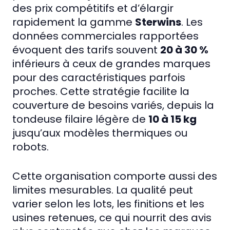
des prix compétitifs et d’élargir
rapidement la gamme
Sterwins
. Les
données commerciales rapportées
évoquent des tarifs souvent
20 à 30 %
inférieurs à ceux de grandes marques
pour des caractéristiques parfois
proches. Cette stratégie facilite la
couverture de besoins variés, depuis la
tondeuse filaire légère de
10 à 15 kg
jusqu’aux modèles thermiques ou
robots.
Cette organisation comporte aussi des
limites mesurables. La qualité peut
varier selon les lots, les finitions et les
usines retenues, ce qui nourrit des avis