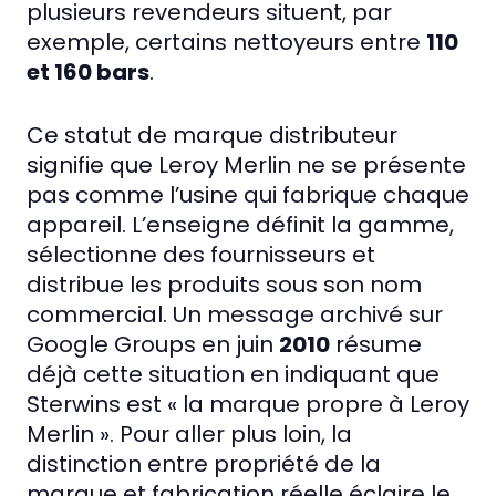
plusieurs revendeurs situent, par
exemple, certains nettoyeurs entre
110
et 160 bars
.
Ce statut de marque distributeur
signifie que Leroy Merlin ne se présente
pas comme l’usine qui fabrique chaque
appareil. L’enseigne définit la gamme,
sélectionne des fournisseurs et
distribue les produits sous son nom
commercial. Un message archivé sur
Google Groups en juin
2010
résume
déjà cette situation en indiquant que
Sterwins est « la marque propre à Leroy
Merlin ». Pour aller plus loin, la
distinction entre propriété de la
marque et fabrication réelle éclaire le