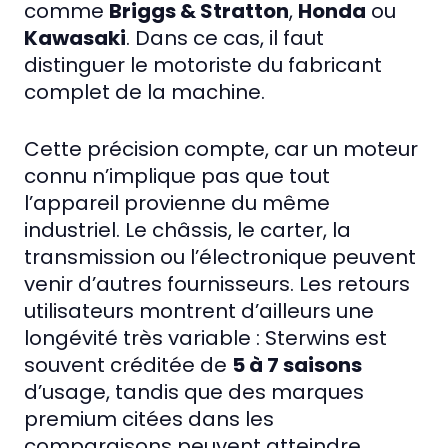
comme
Briggs & Stratton
,
Honda
ou
Kawasaki
. Dans ce cas, il faut
distinguer le motoriste du fabricant
complet de la machine.
Cette précision compte, car un moteur
connu n’implique pas que tout
l’appareil provienne du même
industriel. Le châssis, le carter, la
transmission ou l’électronique peuvent
venir d’autres fournisseurs. Les retours
utilisateurs montrent d’ailleurs une
longévité très variable : Sterwins est
souvent créditée de
5 à 7 saisons
d’usage, tandis que des marques
premium citées dans les
comparaisons peuvent atteindre