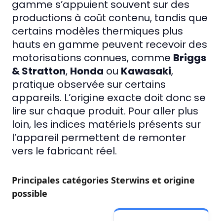
gamme s’appuient souvent sur des
productions à coût contenu, tandis que
certains modèles thermiques plus
hauts en gamme peuvent recevoir des
motorisations connues, comme
Briggs
& Stratton
,
Honda
ou
Kawasaki
,
pratique observée sur certains
appareils. L’origine exacte doit donc se
lire sur chaque produit. Pour aller plus
loin, les indices matériels présents sur
l’appareil permettent de remonter
vers le fabricant réel.
Principales catégories Sterwins et origine
possible