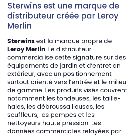
Sterwins est une marque de
distributeur créée par Leroy
Merlin
Sterwins
est la marque propre de
Leroy Merlin
. Le distributeur
commercialise cette signature sur des
équipements de jardin et d’entretien
extérieur, avec un positionnement
surtout orienté vers l’entrée et le milieu
de gamme. Les produits visés couvrent
notamment les tondeuses, les taille-
haies, les débroussailleuses, les
souffleurs, les pompes et les
nettoyeurs haute pression. Les
données commerciales relayées par