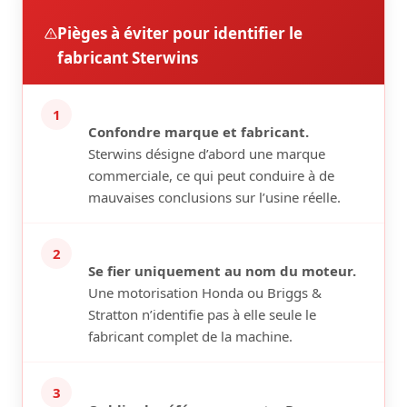
Pièges à éviter pour identifier le
fabricant Sterwins
1
Confondre marque et fabricant.
Sterwins désigne d’abord une marque
commerciale, ce qui peut conduire à de
mauvaises conclusions sur l’usine réelle.
2
Se fier uniquement au nom du moteur.
Une motorisation Honda ou Briggs &
Stratton n’identifie pas à elle seule le
fabricant complet de la machine.
3