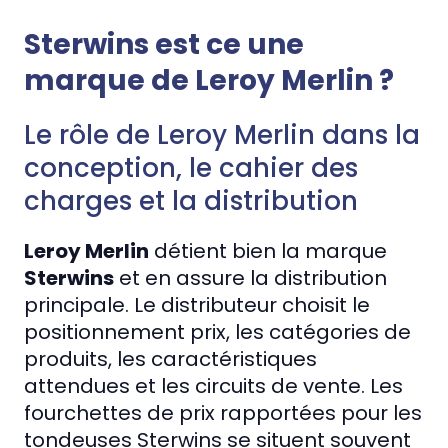
Sterwins est ce une
marque de Leroy Merlin ?
Le rôle de Leroy Merlin dans la
conception, le cahier des
charges et la distribution
Leroy Merlin
détient bien la marque
Sterwins
et en assure la distribution
principale. Le distributeur choisit le
positionnement prix, les catégories de
produits, les caractéristiques
attendues et les circuits de vente. Les
fourchettes de prix rapportées pour les
tondeuses Sterwins se situent souvent