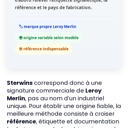
d’abord relever l’étiquette signalétique, la
référence et le pays de fabrication.
🏷️ marque propre Leroy Merlin
🌍 origine variable selon modèle
🛠️ référence indispensable
Sterwins
correspond donc à une
signature commerciale de
Leroy
Merlin
, pas au nom d’un industriel
unique. Pour établir une origine fiable, la
meilleure méthode consiste à croiser
référence
, étiquette et documentation