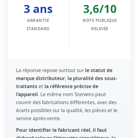
3 ans
3,6/10
GARANTIE
NOTE PUBLIQUE
STANDARD
RELEVÉE
La réponse repose surtout sur
le statut de
marque distributeur
,
la pluralité des sous-
traitants
et
la référence précise de
l’appareil
. Le même nom Sterwins peut
couvrir des fabrications différentes, avec des
écarts possibles sur la qualité, les pièces et le
service après-vente.
Pour identifier le fabricant réel, il faut