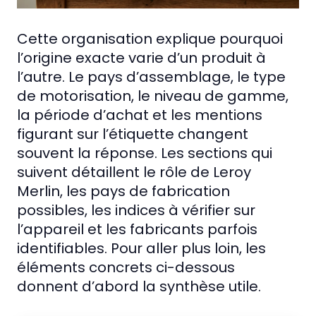
Cette organisation explique pourquoi
l’origine exacte varie d’un produit à
l’autre. Le pays d’assemblage, le type
de motorisation, le niveau de gamme,
la période d’achat et les mentions
figurant sur l’étiquette changent
souvent la réponse. Les sections qui
suivent détaillent le rôle de Leroy
Merlin, les pays de fabrication
possibles, les indices à vérifier sur
l’appareil et les fabricants parfois
identifiables. Pour aller plus loin, les
éléments concrets ci-dessous
donnent d’abord la synthèse utile.