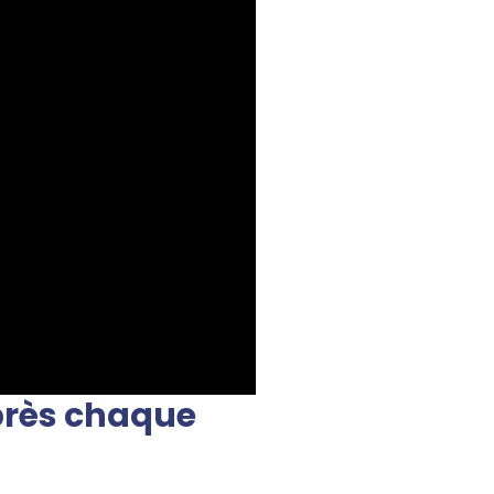
près chaque