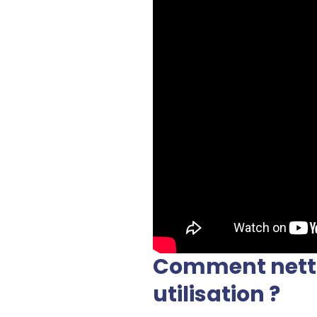
Comment netto
utilisation ?