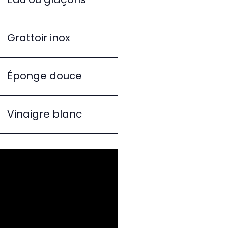
Grattoir inox
Éponge douce
Vinaigre blanc