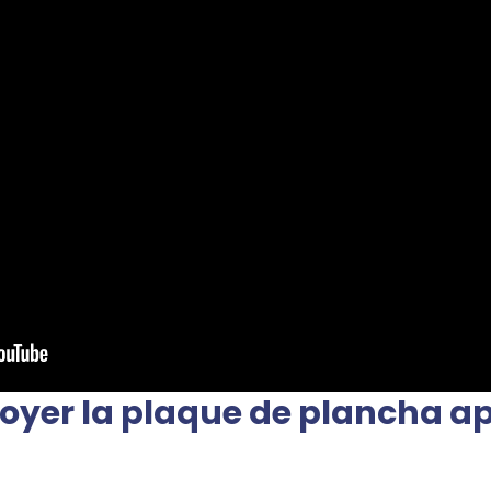
yer la plaque de plancha a