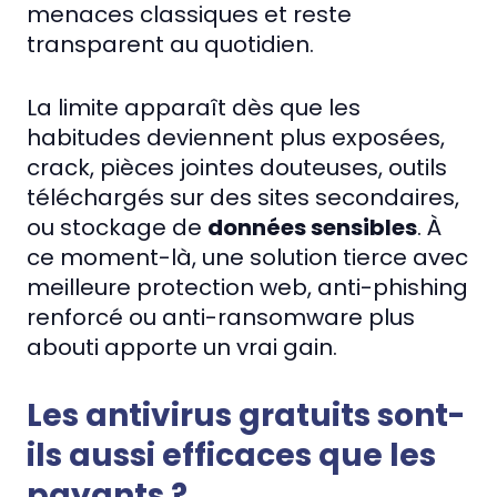
menaces classiques et reste
transparent au quotidien.
La limite apparaît dès que les
habitudes deviennent plus exposées,
crack, pièces jointes douteuses, outils
téléchargés sur des sites secondaires,
ou stockage de
données sensibles
. À
ce moment-là, une solution tierce avec
meilleure protection web, anti-phishing
renforcé ou anti-ransomware plus
abouti apporte un vrai gain.
Les antivirus gratuits sont-
ils aussi efficaces que les
payants ?