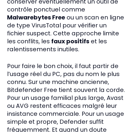
conserver éventuellement un outil de
contrôle ponctuel comme
Malwarebytes Free
ou un scan en ligne
de type VirusTotal pour vérifier un
fichier suspect. Cette approche limite
les conflits, les
faux positifs
et les
ralentissements inutiles.
Pour faire le bon choix, il faut partir de
l’usage réel du PC, pas du nom le plus
connu. Sur une machine ancienne,
Bitdefender Free tient souvent la corde.
Pour un usage familial plus large, Avast
ou AVG restent efficaces malgré leur
insistance commerciale. Pour un usage
simple et propre, Defender suffit
fréquemment. Et quand un doute