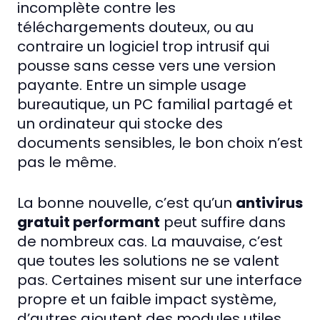
incomplète contre les
téléchargements douteux, ou au
contraire un logiciel trop intrusif qui
pousse sans cesse vers une version
payante. Entre un simple usage
bureautique, un PC familial partagé et
un ordinateur qui stocke des
documents sensibles, le bon choix n’est
pas le même.
La bonne nouvelle, c’est qu’un
antivirus
gratuit performant
peut suffire dans
de nombreux cas. La mauvaise, c’est
que toutes les solutions ne se valent
pas. Certaines misent sur une interface
propre et un faible impact système,
d’autres ajoutent des modules utiles