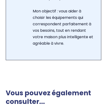
Mon objectif : vous aider à
choisir les équipements qui
correspondent parfaitement à
vos besoins, tout en rendant
votre maison plus intelligente et
agréable à vivre.
Vous pouvez également
consulter...