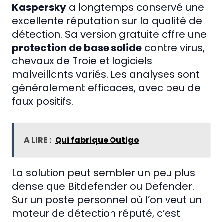
Kaspersky
a longtemps conservé une
excellente réputation sur la qualité de
détection. Sa version gratuite offre une
protection de base solide
contre virus,
chevaux de Troie et logiciels
malveillants variés. Les analyses sont
généralement efficaces, avec peu de
faux positifs.
A LIRE :
Qui fabrique Outigo
La solution peut sembler un peu plus
dense que Bitdefender ou Defender.
Sur un poste personnel où l’on veut un
moteur de détection réputé, c’est