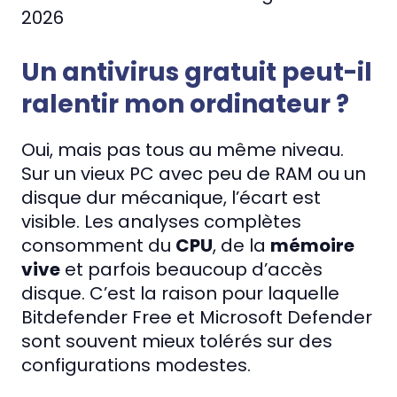
Un antivirus gratuit peut-il
ralentir mon ordinateur ?
Oui, mais pas tous au même niveau.
Sur un vieux PC avec peu de RAM ou un
disque dur mécanique, l’écart est
visible. Les analyses complètes
consomment du
CPU
, de la
mémoire
vive
et parfois beaucoup d’accès
disque. C’est la raison pour laquelle
Bitdefender Free et Microsoft Defender
sont souvent mieux tolérés sur des
configurations modestes.