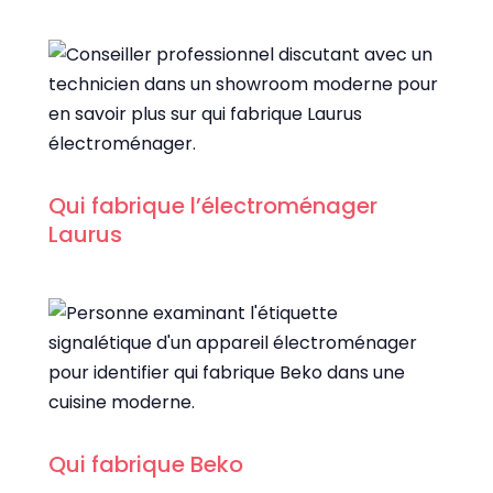
Qui fabrique l’électroménager
Laurus
Qui fabrique Beko