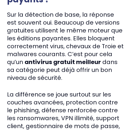
Sur la détection de base, la réponse
est souvent oui. Beaucoup de versions
gratuites utilisent le même moteur que
les éditions payantes. Elles bloquent
correctement virus, chevaux de Troie et
malwares courants. C’est pour cela
qu’un
antivirus gratuit meilleur
dans
sa catégorie peut déjà offrir un bon
niveau de sécurité.
La différence se joue surtout sur les
couches avancées, protection contre
le phishing, défense renforcée contre
les ransomwares, VPN illimité, support
client, gestionnaire de mots de passe,