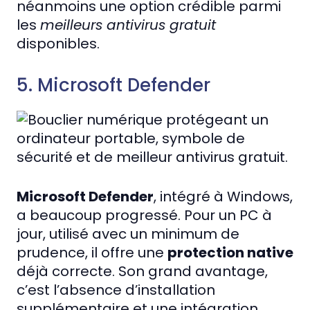
néanmoins une option crédible parmi
les
meilleurs antivirus gratuit
disponibles.
5. Microsoft Defender
Microsoft Defender
, intégré à Windows,
a beaucoup progressé. Pour un PC à
jour, utilisé avec un minimum de
prudence, il offre une
protection native
déjà correcte. Son grand avantage,
c’est l’absence d’installation
supplémentaire et une intégration