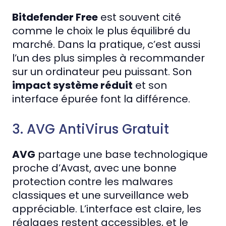
Bitdefender Free
est souvent cité
comme le choix le plus équilibré du
marché. Dans la pratique, c’est aussi
l’un des plus simples à recommander
sur un ordinateur peu puissant. Son
impact système réduit
et son
interface épurée font la différence.
3. AVG AntiVirus Gratuit
AVG
partage une base technologique
proche d’Avast, avec une bonne
protection contre les malwares
classiques et une surveillance web
appréciable. L’interface est claire, les
réglages restent accessibles, et le