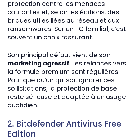
protection contre les menaces
courantes et, selon les éditions, des
briques utiles liées au réseau et aux
ransomwares. Sur un PC familial, c’est
souvent un choix rassurant.
Son principal défaut vient de son
marketing agressif
. Les relances vers
la formule premium sont régulières.
Pour quelqu’un qui sait ignorer ces
sollicitations, la protection de base
reste sérieuse et adaptée à un usage
quotidien.
2. Bitdefender Antivirus Free
Edition