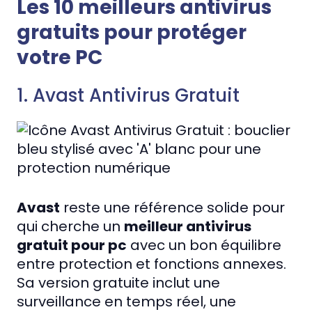
Les 10 meilleurs antivirus
gratuits pour protéger
votre PC
1. Avast Antivirus Gratuit
Avast
reste une référence solide pour
qui cherche un
meilleur antivirus
gratuit pour pc
avec un bon équilibre
entre protection et fonctions annexes.
Sa version gratuite inclut une
surveillance en temps réel, une