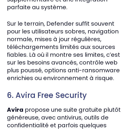
parfaite au système.
Sur le terrain, Defender suffit souvent
pour les utilisateurs sobres, navigation
normale, mises à jour régulières,
téléchargements limités aux sources
fiables. Là où il montre ses limites, c’est
sur les besoins avancés, contrôle web
plus poussé, options anti-ransomware
enrichies ou environnement à risque.
6. Avira Free Security
Avira
propose une suite gratuite plutôt
généreuse, avec antivirus, outils de
confidentialité et parfois quelques