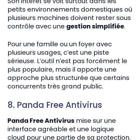
Son intérêt se voit surtout dans les
petits environnements domestiques où
plusieurs machines doivent rester sous
contrôle avec une
gestion simplifiée
.
Pour une famille ou un foyer avec
plusieurs usages, c’est une piste
sérieuse. L’outil n’est pas forcément le
plus populaire, mais il apporte une
approche plus structurée que certains
concurrents très grand public.
8. Panda Free Antivirus
Panda Free Antivirus
mise sur une
interface agréable et une logique
cloud pour une partie de sa protection.