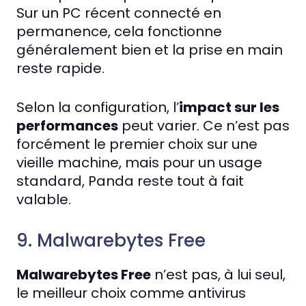
Sur un PC récent connecté en
permanence, cela fonctionne
généralement bien et la prise en main
reste rapide.
Selon la configuration, l’
impact sur les
performances
peut varier. Ce n’est pas
forcément le premier choix sur une
vieille machine, mais pour un usage
standard, Panda reste tout à fait
valable.
9. Malwarebytes Free
Malwarebytes Free
n’est pas, à lui seul,
le meilleur choix comme antivirus