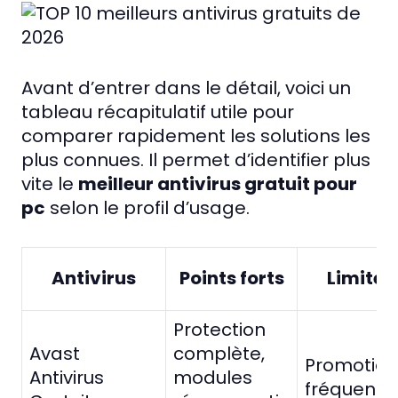
Avant d’entrer dans le détail, voici un
tableau récapitulatif utile pour
comparer rapidement les solutions les
plus connues. Il permet d’identifier plus
vite le
meilleur antivirus gratuit pour
pc
selon le profil d’usage.
Antivirus
Points forts
Limites
Protection
Avast
complète,
Promotion
Antivirus
modules
fréquente