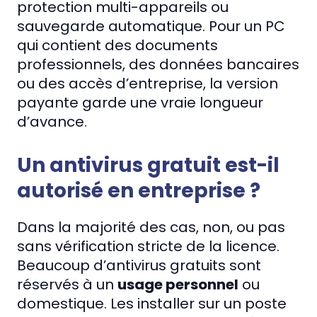
protection multi-appareils ou
sauvegarde automatique. Pour un PC
qui contient des documents
professionnels, des données bancaires
ou des accès d’entreprise, la version
payante garde une vraie longueur
d’avance.
Un antivirus gratuit est-il
autorisé en entreprise ?
Dans la majorité des cas, non, ou pas
sans vérification stricte de la licence.
Beaucoup d’antivirus gratuits sont
réservés à un
usage personnel
ou
domestique. Les installer sur un poste