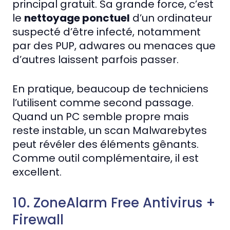
principal gratuit. Sa grande force, c’est
le
nettoyage ponctuel
d’un ordinateur
suspecté d’être infecté, notamment
par des PUP, adwares ou menaces que
d’autres laissent parfois passer.
En pratique, beaucoup de techniciens
l’utilisent comme second passage.
Quand un PC semble propre mais
reste instable, un scan Malwarebytes
peut révéler des éléments gênants.
Comme outil complémentaire, il est
excellent.
10. ZoneAlarm Free Antivirus +
Firewall