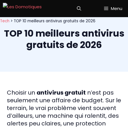
Aller
Menu
au
contenu
Tech
>
TOP 10 meilleurs antivirus gratuits de 2026
TOP 10 meilleurs antivirus
gratuits de 2026
Choisir un
antivirus gratuit
n’est pas
seulement une affaire de budget. Sur le
terrain, le vrai problème vient souvent
d’ailleurs, une machine qui ralentit, des
alertes peu claires, une protection