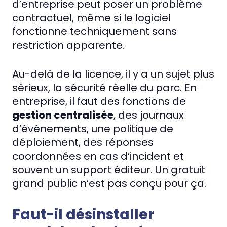
d’entreprise peut poser un problème
contractuel, même si le logiciel
fonctionne techniquement sans
restriction apparente.
Au-delà de la licence, il y a un sujet plus
sérieux, la sécurité réelle du parc. En
entreprise, il faut des fonctions de
gestion centralisée
, des journaux
d’événements, une politique de
déploiement, des réponses
coordonnées en cas d’incident et
souvent un support éditeur. Un gratuit
grand public n’est pas conçu pour ça.
Faut-il désinstaller