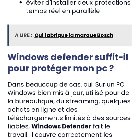
éviter d’installer deux protections
temps réel en parallèle
A LIRE :
Qui fabrique la marque Bosch
Windows defender suffit-il
pour protéger mon pc ?
Dans beaucoup de cas, oui. Sur un PC
Windows bien mis à jour, utilisé pour de
la bureautique, du streaming, quelques
achats en ligne et des
téléchargements limités à des sources
fiables,
Windows Defender
fait le
travail. Il couvre correctement les