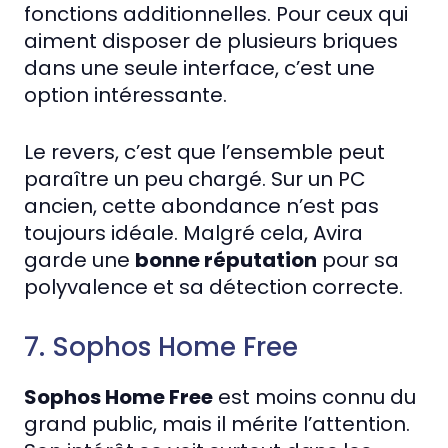
fonctions additionnelles. Pour ceux qui
aiment disposer de plusieurs briques
dans une seule interface, c’est une
option intéressante.
Le revers, c’est que l’ensemble peut
paraître un peu chargé. Sur un PC
ancien, cette abondance n’est pas
toujours idéale. Malgré cela, Avira
garde une
bonne réputation
pour sa
polyvalence et sa détection correcte.
7. Sophos Home Free
Sophos Home Free
est moins connu du
grand public, mais il mérite l’attention.