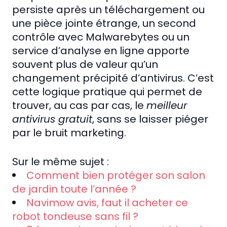
persiste après un téléchargement ou
une pièce jointe étrange, un second
contrôle avec Malwarebytes ou un
service d’analyse en ligne apporte
souvent plus de valeur qu’un
changement précipité d’antivirus. C’est
cette logique pratique qui permet de
trouver, au cas par cas, le
meilleur
antivirus gratuit
, sans se laisser piéger
par le bruit marketing.
Sur le même sujet :
Comment bien protéger son salon
de jardin toute l’année ?
Navimow avis, faut il acheter ce
robot tondeuse sans fil ?