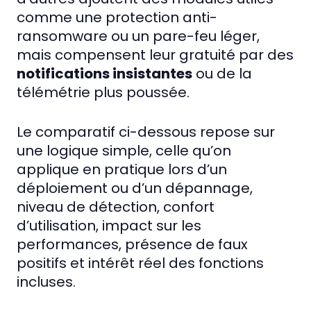
comme une protection anti-
ransomware ou un pare-feu léger,
mais compensent leur gratuité par des
notifications insistantes
ou de la
télémétrie plus poussée.
Le comparatif ci-dessous repose sur
une logique simple, celle qu’on
applique en pratique lors d’un
déploiement ou d’un dépannage,
niveau de détection, confort
d’utilisation, impact sur les
performances, présence de faux
positifs et intérêt réel des fonctions
incluses.