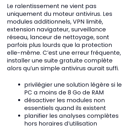
Le ralentissement ne vient pas
uniquement du moteur antivirus. Les
modules additionnels, VPN limité,
extension navigateur, surveillance
réseau, lanceur de nettoyage, sont
parfois plus lourds que la protection
elle-même. C’est une erreur fréquente,
installer une suite gratuite complète
alors qu’un simple antivirus aurait suffi.
privilégier une solution légère si le
PC a moins de 8 Go de RAM
désactiver les modules non
essentiels quand ils existent
planifier les analyses complètes
hors horaires d’utilisation