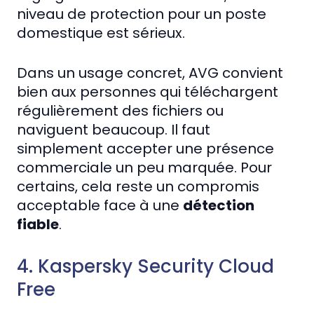
niveau de protection pour un poste
domestique est sérieux.
Dans un usage concret, AVG convient
bien aux personnes qui téléchargent
régulièrement des fichiers ou
naviguent beaucoup. Il faut
simplement accepter une présence
commerciale un peu marquée. Pour
certains, cela reste un compromis
acceptable face à une
détection
fiable
.
4. Kaspersky Security Cloud
Free