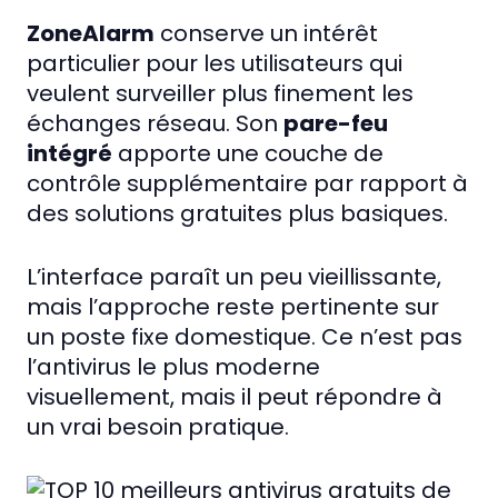
ZoneAlarm
conserve un intérêt
particulier pour les utilisateurs qui
veulent surveiller plus finement les
échanges réseau. Son
pare-feu
intégré
apporte une couche de
contrôle supplémentaire par rapport à
des solutions gratuites plus basiques.
L’interface paraît un peu vieillissante,
mais l’approche reste pertinente sur
un poste fixe domestique. Ce n’est pas
l’antivirus le plus moderne
visuellement, mais il peut répondre à
un vrai besoin pratique.