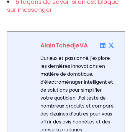
5 façons de savoir si on est bloqué
sur messenger
AlainTchedjeVA
Curieux et passionné, j'explore
les dernières innovations en
matière de domotique,
d'électroménager intelligent et
de solutions pour simplifier
votre quotidien. J’ai testé de
nombreux produits et comparé
des dizaines d’autres pour vous
offrir des avis honnêtes et des
conseils pratiques.