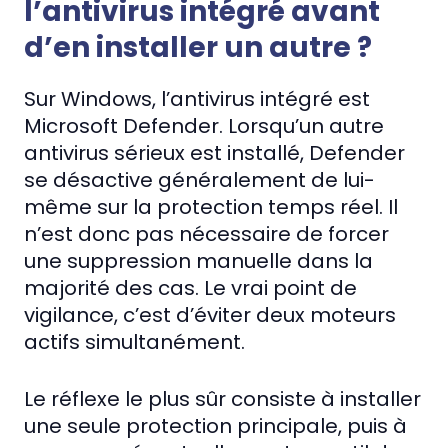
l’antivirus intégré avant
d’en installer un autre ?
Sur Windows, l’antivirus intégré est
Microsoft Defender. Lorsqu’un autre
antivirus sérieux est installé, Defender
se désactive généralement de lui-
même sur la protection temps réel. Il
n’est donc pas nécessaire de forcer
une suppression manuelle dans la
majorité des cas. Le vrai point de
vigilance, c’est d’éviter deux moteurs
actifs simultanément.
Le réflexe le plus sûr consiste à installer
une seule protection principale, puis à